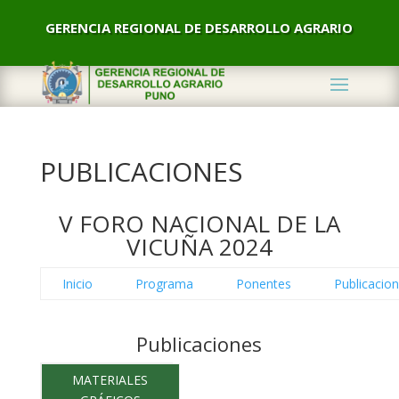
GERENCIA REGIONAL DE DESARROLLO AGRARIO
PUBLICACIONES
V FORO NACIONAL DE LA
VICUÑA 2024
Inicio
Programa
Ponentes
Publicacio
Publicaciones
MATERIALES