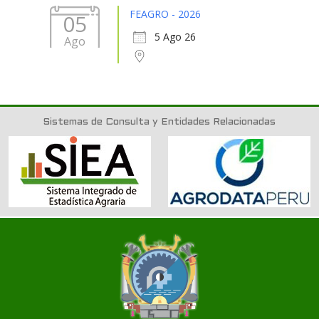
FEAGRO - 2026
05
5 Ago 26
Ago
Sistemas de Consulta y Entidades Relacionadas