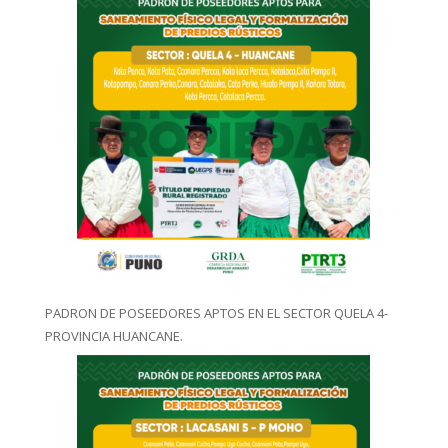
PADRON DE POSEEDORES APTOS EN EL SECTOR QUELA 4-
PROVINCIA HUANCANE.