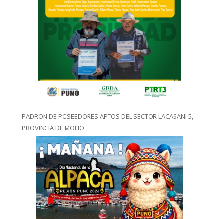
PADRON DE POSEEDORES APTOS DEL SECTOR LACASANI 5,
PROVINCIA DE MOHO