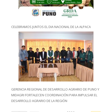
CELEBRAMOS JUNTOS EL DIA NACIONAL DE LA ALPACA
GERENCIA REGIONAL DE DESARROLLO AGRARIO DE PUNO Y
MIDAGRI FORTALECEN COORDINACIÓN PARA IMPULSAR EL
DESARROLLO AGRARIO DE LA REGIÓN