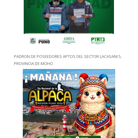
PADRON DE POSEEDORES APTOS DEL SECTOR LACASANI 5,
PROVINCIA DE MOHO