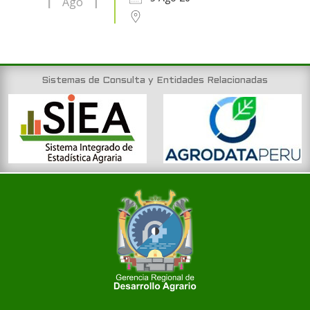
Ago
Sistemas de Consulta y Entidades Relacionadas