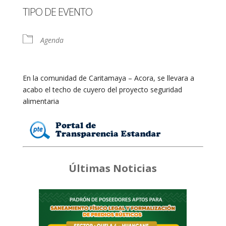
Descargar ICS
Google Calendar
TIPO DE EVENTO
Agenda
En la comunidad de Caritamaya – Acora, se llevara a
acabo el techo de cuyero del proyecto seguridad
alimentaria
Últimas Noticias