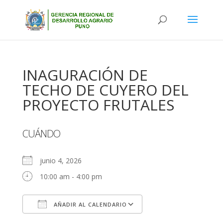
INAGURACIÓN DE
TECHO DE CUYERO DEL
PROYECTO FRUTALES
CUÁNDO
junio 4, 2026
10:00 am - 4:00 pm
AÑADIR AL CALENDARIO