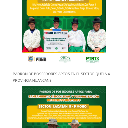
PADRON DE POSEEDORES APTOS EN EL SECTOR QUELA 4-
PROVINCIA HUANCANE.