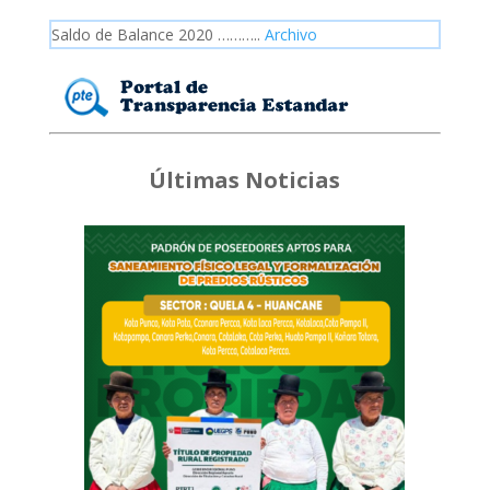
Saldo de Balance 2020 ………..
Archivo
Últimas Noticias