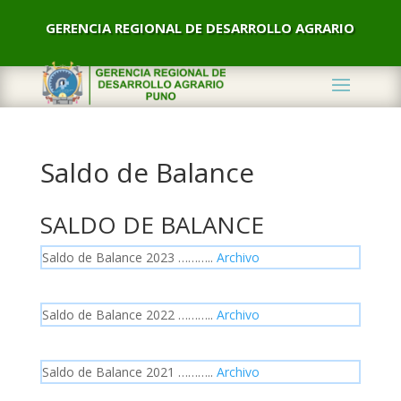
GERENCIA REGIONAL DE DESARROLLO AGRARIO
Saldo de Balance
SALDO DE BALANCE
Saldo de Balance 2023 ………..
Archivo
Saldo de Balance 2022 ………..
Archivo
Saldo de Balance 2021 ………..
Archivo