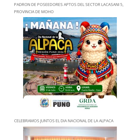
PADRON DE POSEEDORES APTOS DEL SECTOR LACASANI 5,
PROVINCIA DE MOHO
CELEBRAMOS JUNTOS EL DIA NACIONAL DE LA ALPACA