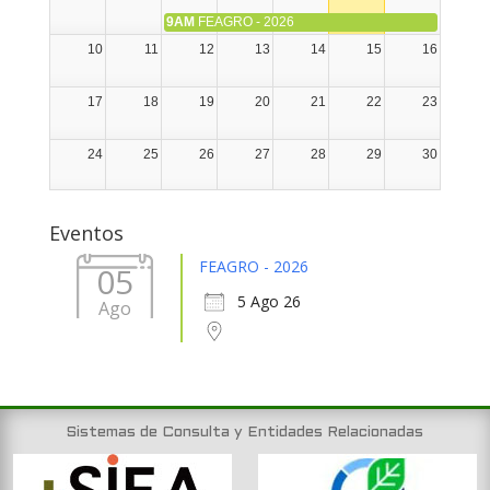
9AM
FEAGRO - 2026
10
11
12
13
14
15
16
17
18
19
20
21
22
23
24
25
26
27
28
29
30
31
1
2
3
4
5
6
Eventos
FEAGRO - 2026
05
5 Ago 26
Ago
Sistemas de Consulta y Entidades Relacionadas