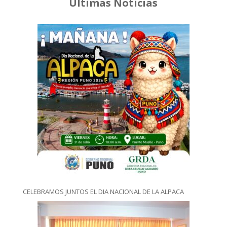
Últimas Noticias
CELEBRAMOS JUNTOS EL DIA NACIONAL DE LA ALPACA