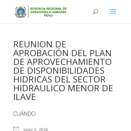
REUNION DE
APROBACIÓN DEL PLAN
DE APROVECHAMIENTO
DE DISPONIBILIDADES
HIDRICAS DEL SECTOR
HIDRAULICO MENOR DE
ILAVE
CUÁNDO
junio 5, 2026