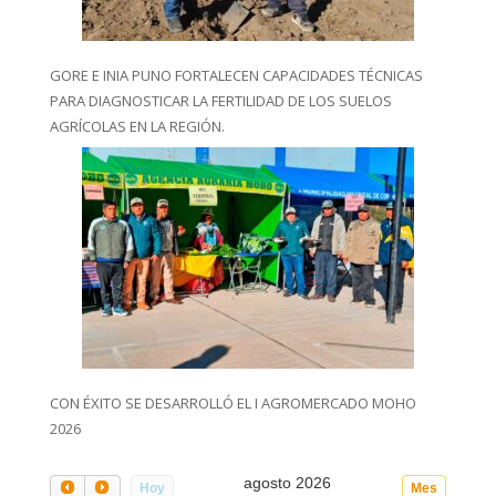
GORE E INIA PUNO FORTALECEN CAPACIDADES TÉCNICAS
PARA DIAGNOSTICAR LA FERTILIDAD DE LOS SUELOS
AGRÍCOLAS EN LA REGIÓN.
CON ÉXITO SE DESARROLLÓ EL I AGROMERCADO MOHO
2026
agosto 2026
Hoy
Mes