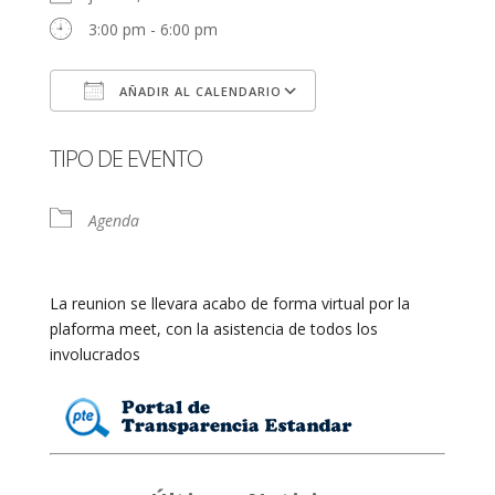
3:00 pm - 6:00 pm
AÑADIR AL CALENDARIO
Descargar ICS
Google Calendar
TIPO DE EVENTO
Agenda
La reunion se llevara acabo de forma virtual por la
plaforma meet, con la asistencia de todos los
involucrados