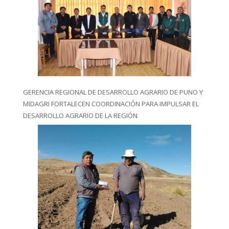
GERENCIA REGIONAL DE DESARROLLO AGRARIO DE PUNO Y
MIDAGRI FORTALECEN COORDINACIÓN PARA IMPULSAR EL
DESARROLLO AGRARIO DE LA REGIÓN