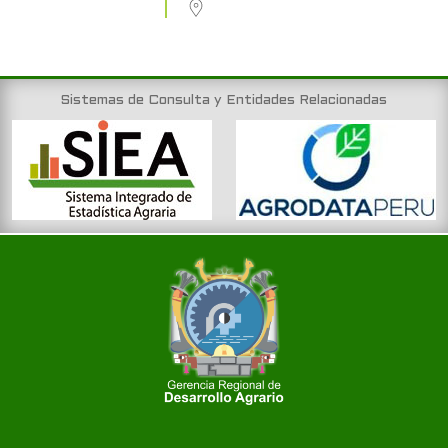
Sistemas de Consulta y Entidades Relacionadas