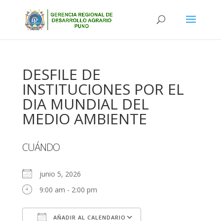
DESFILE DE
INSTITUCIONES POR EL
DIA MUNDIAL DEL
MEDIO AMBIENTE
CUÁNDO
junio 5, 2026
9:00 am - 2:00 pm
AÑADIR AL CALENDARIO