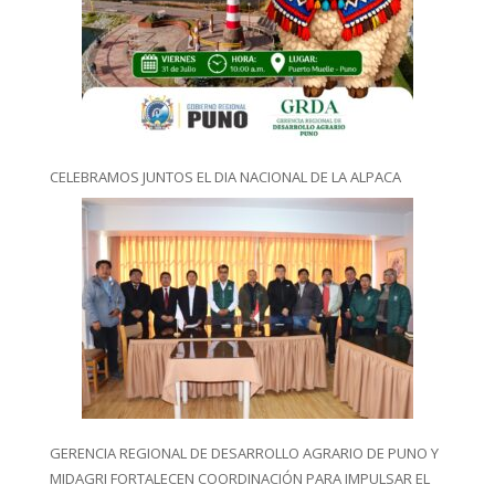
CELEBRAMOS JUNTOS EL DIA NACIONAL DE LA ALPACA
GERENCIA REGIONAL DE DESARROLLO AGRARIO DE PUNO Y
MIDAGRI FORTALECEN COORDINACIÓN PARA IMPULSAR EL