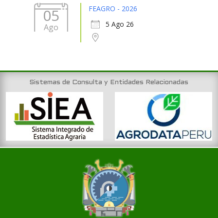
FEAGRO - 2026
05
5 Ago 26
Ago
Sistemas de Consulta y Entidades Relacionadas