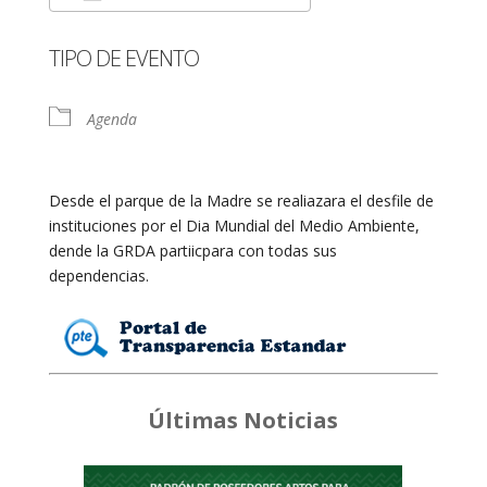
Descargar ICS
Google Calendar
TIPO DE EVENTO
Agenda
Desde el parque de la Madre se realiazara el desfile de
instituciones por el Dia Mundial del Medio Ambiente,
dende la GRDA partiicpara con todas sus
dependencias.
Últimas Noticias