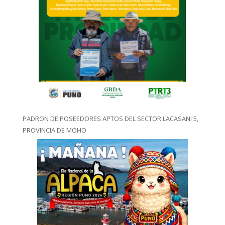
PADRON DE POSEEDORES APTOS DEL SECTOR LACASANI 5,
PROVINCIA DE MOHO