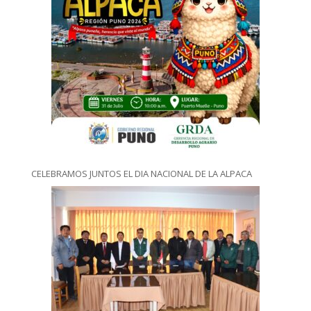
CELEBRAMOS JUNTOS EL DIA NACIONAL DE LA ALPACA