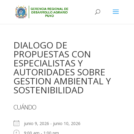
DIALOGO DE
PROPUESTAS CON
ESPECIALISTAS Y
AUTORIDADES SOBRE
GESTION AMBIENTAL Y
SOSTENIBILIDAD
CUÁNDO
junio 9, 2026 - junio 10, 2026
9:00 am - 1:00 pm