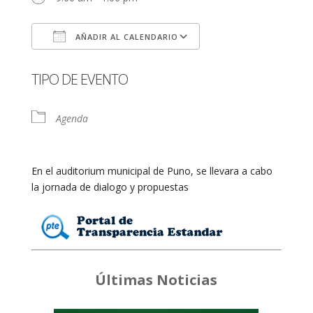
AÑADIR AL CALENDARIO
Descargar ICS
Google Calendar
TIPO DE EVENTO
Agenda
En el auditorium municipal de Puno, se llevara a cabo
la jornada de dialogo y propuestas
Últimas Noticias