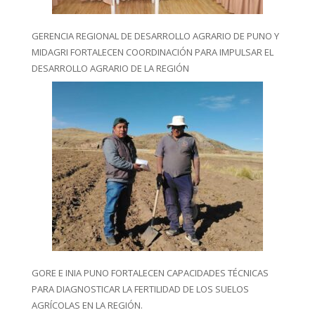
GERENCIA REGIONAL DE DESARROLLO AGRARIO DE PUNO Y
MIDAGRI FORTALECEN COORDINACIÓN PARA IMPULSAR EL
DESARROLLO AGRARIO DE LA REGIÓN
GORE E INIA PUNO FORTALECEN CAPACIDADES TÉCNICAS
PARA DIAGNOSTICAR LA FERTILIDAD DE LOS SUELOS
AGRÍCOLAS EN LA REGIÓN.