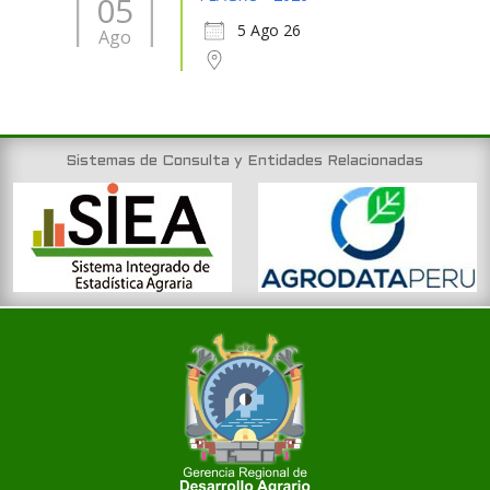
05
5 Ago 26
Ago
Sistemas de Consulta y Entidades Relacionadas