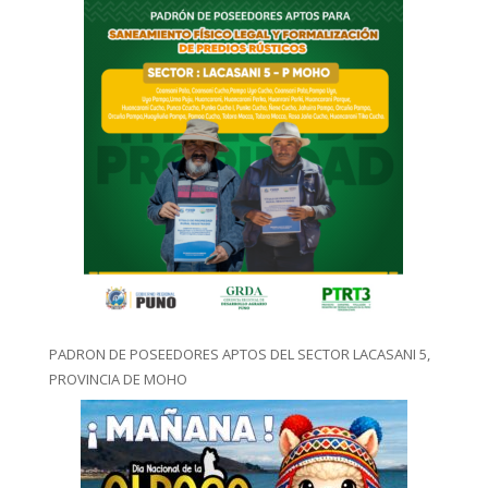
PADRON DE POSEEDORES APTOS DEL SECTOR LACASANI 5,
PROVINCIA DE MOHO