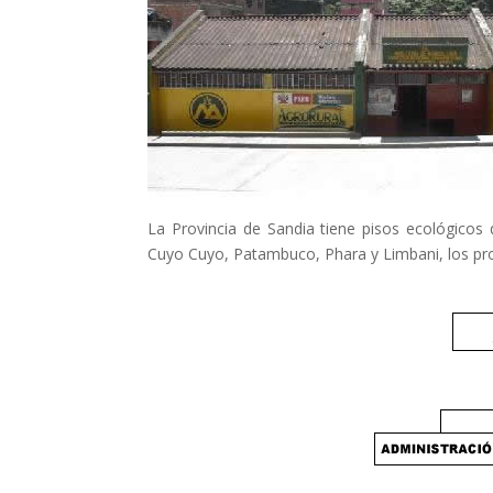
La Provincia de Sandia tiene pisos ecológicos
Cuyo Cuyo, Patambuco, Phara y Limbani, los pr