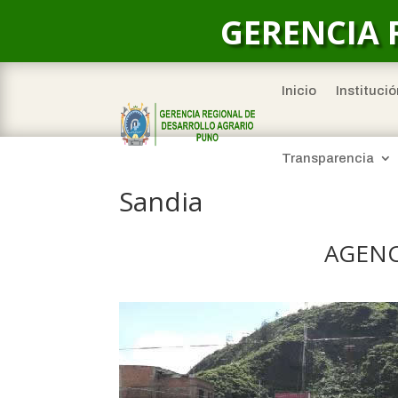
GERENCIA 
Inicio
Institució
Transparencia
Sandia
AGENC