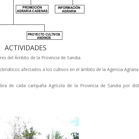
ACTIVIDADES
res del Ámbito de la Provincia de Sandia.
máticos afectados a los cultivos en el ámbito de la Agencia Agraria
mbra de cada campaña Agrícola de la Provincia de Sandia por dist