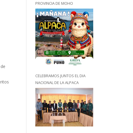
PROVINCIA DE MOHO
 de
CELEBRAMOS JUNTOS EL DIA
ritos
NACIONAL DE LA ALPACA