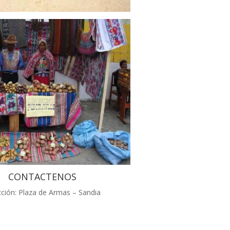
CONTACTENOS
cción: Plaza de Armas – Sandia