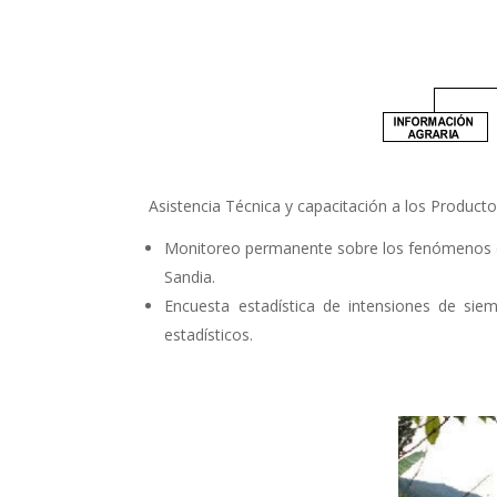
Asistencia Técnica y capacitación a los Producto
Monitoreo permanente sobre los fenómenos cli
Sandia.
Encuesta estadística de intensiones de sie
estadísticos.