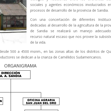
sociales y agentes económicos involucrados e
procesos de desarrollo de la provincia de Sandia.
Con una concertación de diferentes Instituc
dedicadas al desarrollo de la agricultura de la prov
de Sandia se realizará un manejo adecuado
recurso natural escaso que nos provee la subsist
de la vida.
 desde 500 a 4500 msnm., en las zonas altas de los distritos de Qu
oductores se dedican a la crianza de Camélidos Sudamericanos.
ORGANIGRAMA