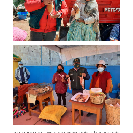
DESARROLLO:
Evento de Capacitación a la Asociación