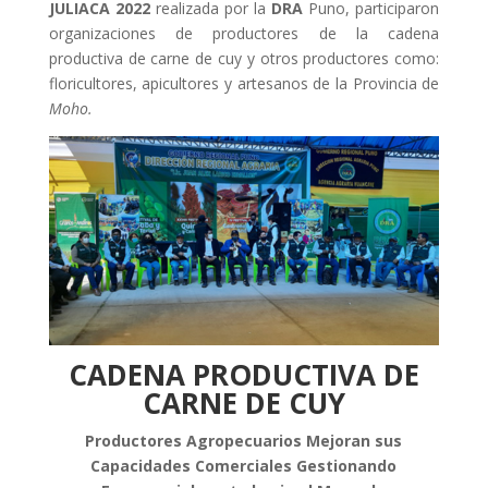
JULIACA 2022
realizada por la
DRA
Puno, participaron
organizaciones de productores de la cadena
productiva de carne de cuy y otros productores como:
floricultores, apicultores y artesanos de la Provincia de
Moho.
CADENA PRODUCTIVA DE
CARNE DE CUY
Productores Agropecuarios Mejoran sus
Capacidades Comerciales Gestionando