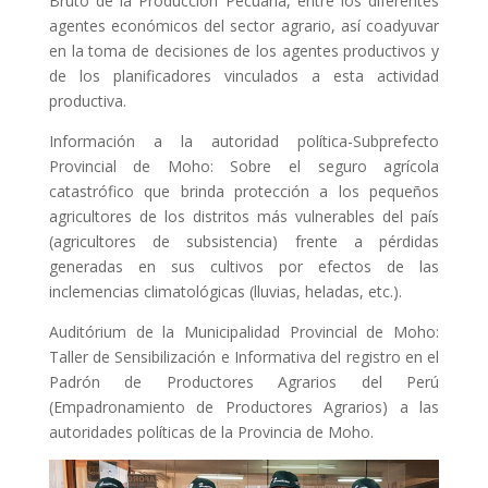
Bruto de la Producción Pecuaria, entre los diferentes
agentes económicos del sector agrario, así coadyuvar
en la toma de decisiones de los agentes productivos y
de los planificadores vinculados a esta actividad
productiva.
Información a la autoridad política-Subprefecto
Provincial de Moho: Sobre el seguro agrícola
catastrófico que brinda protección a los pequeños
agricultores de los distritos más vulnerables del país
(agricultores de subsistencia) frente a pérdidas
generadas en sus cultivos por efectos de las
inclemencias climatológicas (lluvias, heladas, etc.).
Auditórium de la Municipalidad Provincial de Moho:
Taller de Sensibilización e Informativa del registro en el
Padrón de Productores Agrarios del Perú
(Empadronamiento de Productores Agrarios) a las
autoridades políticas de la Provincia de Moho.