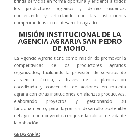
brinda servicios en forma oportuna y eficiente a todos
los productores agrarios y demás usuarios,
concertando y articulando con las instituciones
comprometidas con el desarrollo agrario.
MISIÓN INSTITUCIONAL DE LA
AGENCIA AGRARIA SAN PEDRO
DE MOHO.
La Agencia Agraria tiene como misión de promover la
competitividad de los productores agrarios
organizados, facilitando la provisión de servicios de
asistencia técnica, a través de la planificación
coordinada y concertada de acciones en materia
agraria con otras instituciones en alianzas productivas,
elaborando proyectos y gestionando su
funcionamiento, para lograr un desarrollo sostenible
del agro; contribuyendo a mejorar la calidad de vida de
la población.
GEOGRAFÍA: