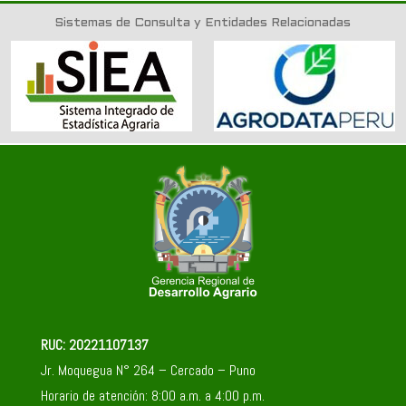
Sistemas de Consulta y Entidades Relacionadas
RUC: 20221107137
Jr. Moquegua N° 264 – Cercado – Puno
Horario de atención: 8:00 a.m. a 4:00 p.m.