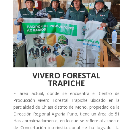
VIVERO FORESTAL
TRAPICHE
El área actual, donde se encuentra el Centro de
Producción vivero Forestal Trapiche ubicado en la
parcialidad de Chiasi distrito de Moho, propiedad de la
Dirección Regional Agraria Puno, tiene un área de 51
Has aproximadamente, en lo que se refiere al aspecto
de Concertación interinstitucional se ha logrado la