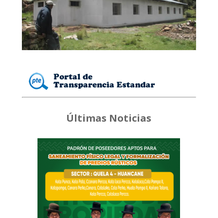
Últimas Noticias