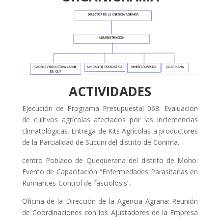
ACTIVIDADES
Ejecución de Programa Presupuestal 068: Evaluación
de cultivos agrícolas afectados por las inclemencias
climatológicas. Entrega de Kits Agrícolas a productores
de la Parcialidad de Sucuni del distrito de Conima.
centro Poblado de Quequerana del distrito de Moho:
Evento de Capacitación “Enfermedades Parasitarias en
Rumiantes-Control de fasciolosis”.
Oficina de la Dirección de la Agencia Agraria: Reunión
de Coordinaciones con los Ajustadores de la Empresa