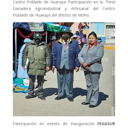
Centro Poblado de Huaraya: Participación en la Feria
Ganadera Agroindustrial y Artesanal del Centro
Poblado de Huaraya del distrito de Moho.
Participación en evento de Inauguración
FEGASUR