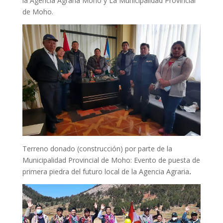
la Agencia Agraria Moho y La Municipalidad Provincial
de Moho.
Terreno donado (construcción) por parte de la
Municipalidad Provincial de Moho: Evento de puesta de
primera piedra del futuro local de la Agencia Agraria
.