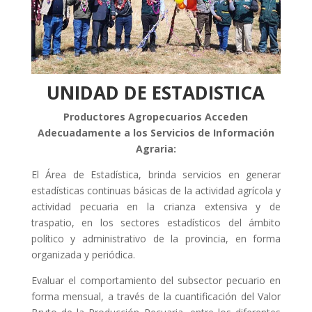
UNIDAD DE ESTADISTICA
Productores Agropecuarios Acceden
Adecuadamente a los Servicios de Información
Agraria:
El Área de Estadística, brinda servicios en generar
estadísticas continuas básicas de la actividad agrícola y
actividad pecuaria en la crianza extensiva y de
traspatio, en los sectores estadísticos del ámbito
político y administrativo de la provincia, en forma
organizada y periódica.
Evaluar el comportamiento del subsector pecuario en
forma mensual, a través de la cuantificación del Valor