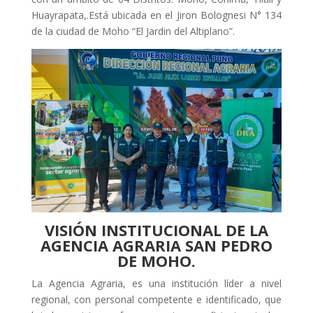
Huayrapata,.Está ubicada en el Jiron Bolognesi N° 134
de la ciudad de Moho “El Jardin del Altiplano”.
VISIÓN INSTITUCIONAL DE LA
AGENCIA AGRARIA SAN PEDRO
DE MOHO.
La Agencia Agraria, es una institución líder a nivel
regional, con personal competente e identificado, que