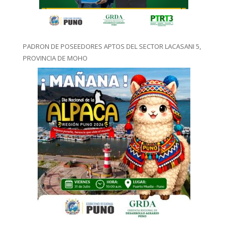
PADRON DE POSEEDORES APTOS DEL SECTOR LACASANI 5,
PROVINCIA DE MOHO