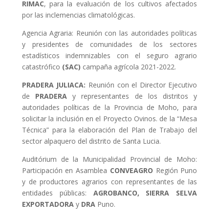
RIMAC
, para la evaluación de los cultivos afectados
por las inclemencias climatológicas.
Agencia Agraria: Reunión con las autoridades políticas
y presidentes de comunidades de los sectores
estadísticos indemnizables con el seguro agrario
catastrófico
(SAC)
campaña agrícola 2021-2022.
PRADERA JULIACA:
Reunión con el Director Ejecutivo
de
PRADERA
y representantes de los distritos y
autoridades políticas de la Provincia de Moho, para
solicitar la inclusión en el Proyecto Ovinos. de la “Mesa
Técnica” para la elaboración del Plan de Trabajo del
sector alpaquero del distrito de Santa Lucia.
Auditórium de la Municipalidad Provincial de Moho:
Participación en Asamblea
CONVEAGRO
Región Puno
y de productores agrarios con representantes de las
entidades públicas:
AGROBANCO, SIERRA SELVA
EXPORTADORA
y
DRA
Puno.