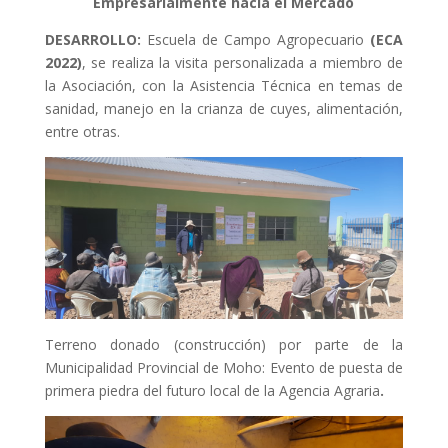
Empresarialmente hacia el Mercado
DESARROLLO:
Escuela de Campo Agropecuario
(ECA
2022)
, se realiza la visita personalizada a miembro de
la Asociación, con la Asistencia Técnica en temas de
sanidad, manejo en la crianza de cuyes, alimentación,
entre otras.
Terreno donado (construcción) por parte de la
Municipalidad Provincial de Moho: Evento de puesta de
primera piedra del futuro local de la Agencia Agraria
.