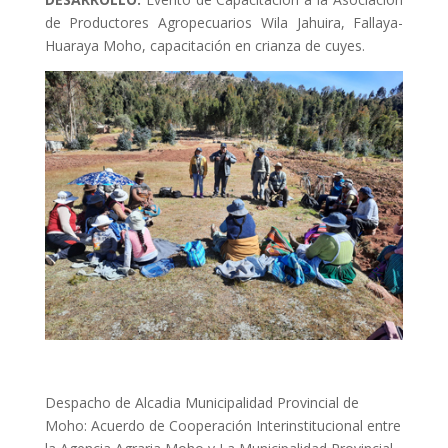
de Productores Agropecuarios Wila Jahuira, Fallaya-
Huaraya Moho, capacitación en crianza de cuyes.
Despacho de Alcadia Municipalidad Provincial de
Moho: Acuerdo de Cooperación Interinstitucional entre