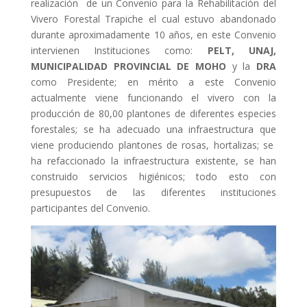
realización de un Convenio para la Rehabilitación del
Vivero Forestal Trapiche el cual estuvo abandonado
durante aproximadamente 10 años, en este Convenio
intervienen Instituciones como:
PELT, UNAJ,
MUNICIPALIDAD PROVINCIAL DE MOHO
y la
DRA
como Presidente; en mérito a este Convenio
actualmente viene funcionando el vivero con la
producción de 80,00 plantones de diferentes especies
forestales; se ha adecuado una infraestructura que
viene produciendo plantones de rosas, hortalizas; se
ha refaccionado la infraestructura existente, se han
construido servicios higiénicos; todo esto con
presupuestos de las diferentes instituciones
participantes del Convenio.