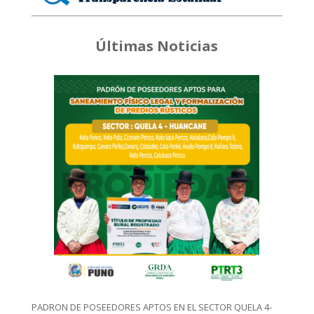
Últimas Noticias
PADRON DE POSEEDORES APTOS EN EL SECTOR QUELA 4-