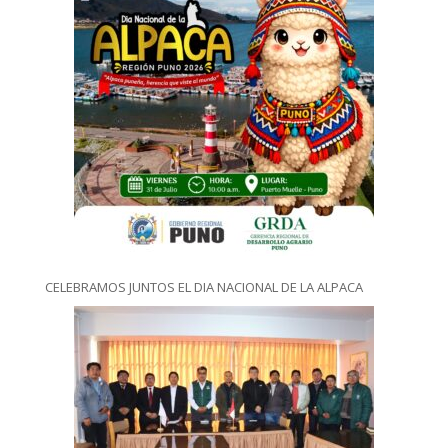
CELEBRAMOS JUNTOS EL DIA NACIONAL DE LA ALPACA