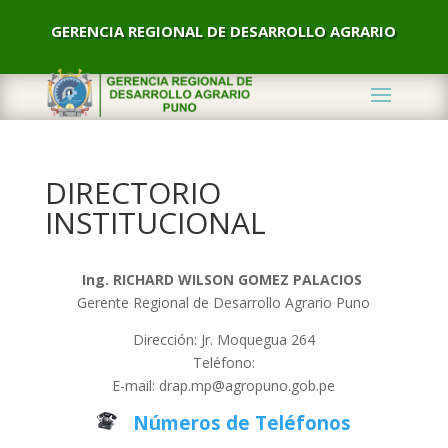
GERENCIA REGIONAL DE DESARROLLO AGRARIO
DIRECTORIO
INSTITUCIONAL
Ing. RICHARD WILSON GOMEZ PALACIOS
Gerente Regional de Desarrollo Agrario Puno
Dirección: Jr. Moquegua 264
Teléfono:
E-mail: drap.mp@agropuno.gob.pe
Números de Teléfonos