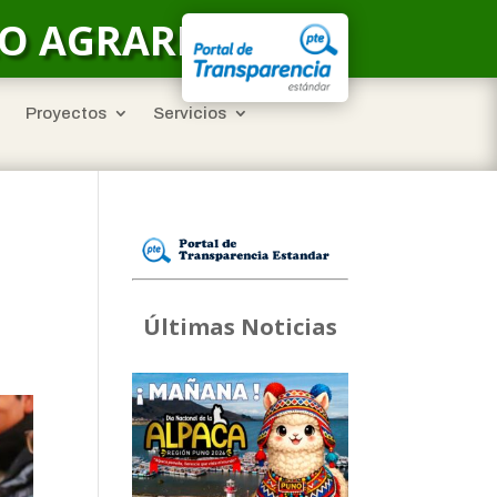
LO AGRARIO
Proyectos
Servicios
Últimas Noticias