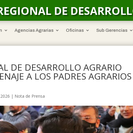
REGIONAL DE DESARROL
n
Agencias Agrarias
Oficinas
Sub Gerencias
AL DE DESARROLLO AGRARIO
NAJE A LOS PADRES AGRARIOS
, 2026
|
Nota de Prensa