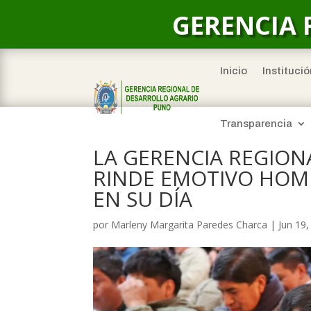
GERENCIA 
Inicio
Institució
Transparencia
LA GERENCIA REGION
RINDE EMOTIVO HOME
EN SU DÍA
por
Marleny Margarita Paredes Charca
|
Jun 19