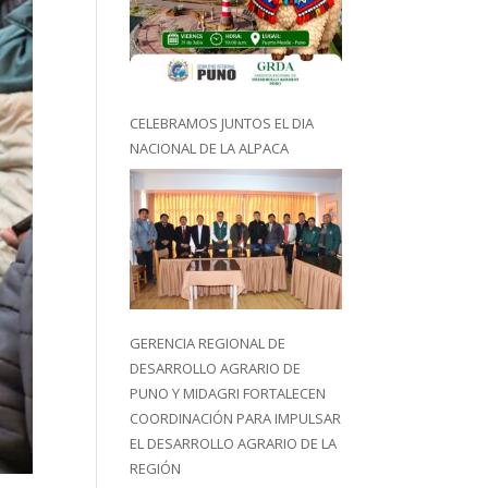
CELEBRAMOS JUNTOS EL DIA
NACIONAL DE LA ALPACA
GERENCIA REGIONAL DE
DESARROLLO AGRARIO DE
PUNO Y MIDAGRI FORTALECEN
COORDINACIÓN PARA IMPULSAR
EL DESARROLLO AGRARIO DE LA
REGIÓN