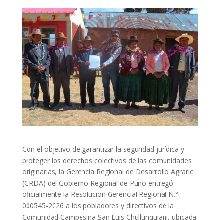
Con el objetivo de garantizar la seguridad jurídica y
proteger los derechos colectivos de las comunidades
originarias, la Gerencia Regional de Desarrollo Agrario
(GRDA) del Gobierno Regional de Puno entregó
oficialmente la Resolución Gerencial Regional N.°
000545-2026 a los pobladores y directivos de la
Comunidad Campesina San Luis Chullunquiani, ubicada