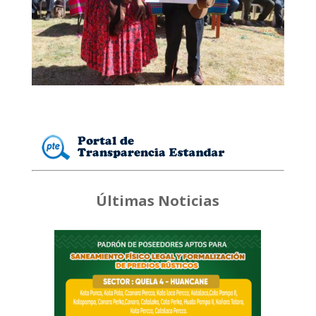
Últimas Noticias