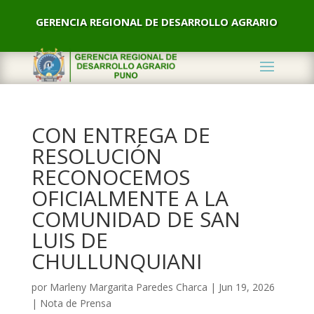
GERENCIA REGIONAL DE DESARROLLO AGRARIO
CON ENTREGA DE
RESOLUCIÓN
RECONOCEMOS
OFICIALMENTE A LA
COMUNIDAD DE SAN
LUIS DE
CHULLUNQUIANI
por
Marleny Margarita Paredes Charca
|
Jun 19, 2026
|
Nota de Prensa