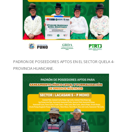
PADRON DE POSEEDORES APTOS EN EL SECTOR QUELA 4-
PROVINCIA HUANCANE.