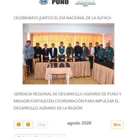
CELEBRAMOS JUNTOS EL DIA NACIONAL DE LA ALPACA
GERENCIA REGIONAL DE DESARROLLO AGRARIO DE PUNO Y
MIDAGRI FORTALECEN COORDINACIÓN PARA IMPULSAR EL
DESARROLLO AGRARIO DE LA REGIÓN
agosto 2026
Hoy
Mes