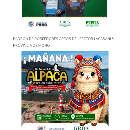
PADRON DE POSEEDORES APTOS DEL SECTOR LACASANI 5,
PROVINCIA DE MOHO