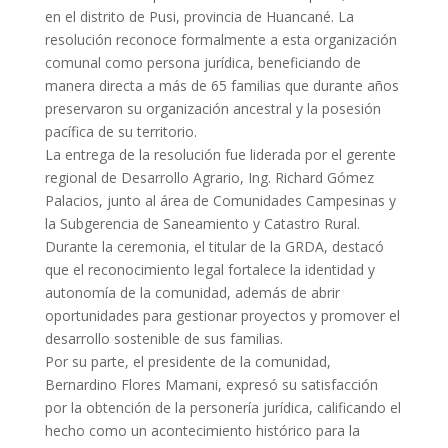
en el distrito de Pusi, provincia de Huancané. La
resolución reconoce formalmente a esta organización
comunal como persona jurídica, beneficiando de
manera directa a más de 65 familias que durante años
preservaron su organización ancestral y la posesión
pacífica de su territorio.
La entrega de la resolución fue liderada por el gerente
regional de Desarrollo Agrario, Ing. Richard Gómez
Palacios, junto al área de Comunidades Campesinas y
la Subgerencia de Saneamiento y Catastro Rural.
Durante la ceremonia, el titular de la GRDA, destacó
que el reconocimiento legal fortalece la identidad y
autonomía de la comunidad, además de abrir
oportunidades para gestionar proyectos y promover el
desarrollo sostenible de sus familias.
Por su parte, el presidente de la comunidad,
Bernardino Flores Mamani, expresó su satisfacción
por la obtención de la personería jurídica, calificando el
hecho como un acontecimiento histórico para la