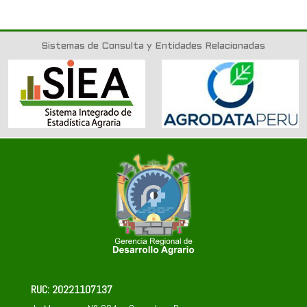
Sistemas de Consulta y Entidades Relacionadas
RUC: 20221107137