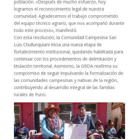
población. «Después de mucho esfuerzo, hoy
logramos el reconocimiento legal de nuestra
comunidad. Agradecemos el trabajo comprometido
del equipo técnico agrario, que nos acompañó durante
todo este proceso», manifestó.
Con esta resolución, la Comunidad Campesina San
Luis Chullunquiani inicia una nueva etapa de
fortalecimiento institucional, quedando habilitada para
continuar con los procedimientos de delimitación y
titulación territorial. Asimismo, la GRDA reafirma su
compromiso de seguir impulsando la formalización de
las comunidades campesinas y nativas de la región,
contribuyendo al desarrollo integral de las familias
rurales de Puno.