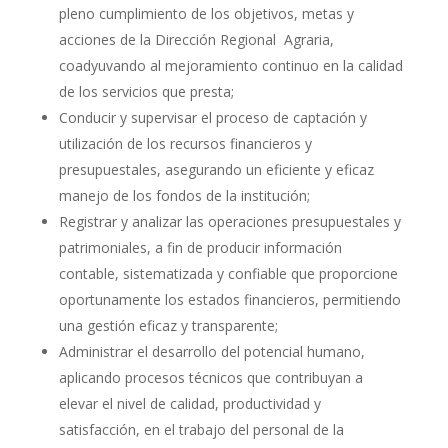
pleno cumplimiento de los objetivos, metas y
acciones de la Dirección Regional Agraria,
coadyuvando al mejoramiento continuo en la calidad
de los servicios que presta;
Conducir y supervisar el proceso de captación y
utilización de los recursos financieros y
presupuestales, asegurando un eficiente y eficaz
manejo de los fondos de la institución;
Registrar y analizar las operaciones presupuestales y
patrimoniales, a fin de producir información
contable, sistematizada y confiable que proporcione
oportunamente los estados financieros, permitiendo
una gestión eficaz y transparente;
Administrar el desarrollo del potencial humano,
aplicando procesos técnicos que contribuyan a
elevar el nivel de calidad, productividad y
satisfacción, en el trabajo del personal de la