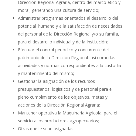
Dirección Regional Agraria, dentro del marco ético y
moral, generando una cultura de servicio;
Administrar programas orientados al desarrollo del
potencial humano y a la satisfacción de necesidades
del personal de la Dirección Regional y/o su familia,
para el desarrollo individual y de la Institución;
Efectuar el control periódico y concurrente del
patrimonio de la Dirección Regional así como las
actividades y normas correspondientes a la custodia
y mantenimiento del mismo;
Gestionar la asignación de los recursos
presupuestarios, logísticos y de personal para el
pleno cumplimiento de los objetivos, metas y
acciones de la Dirección Regional Agraria;
Mantener operativa la Maquinaria Agrícola, para el
servicio a los productores agropecuarios;
Otras que le sean asignadas.