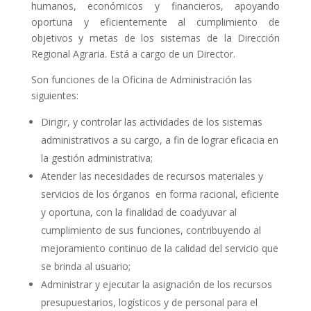
humanos, económicos y financieros, apoyando
oportuna y eficientemente al cumplimiento de
objetivos y metas de los sistemas de la Dirección
Regional Agraria. Está a cargo de un Director.
Son funciones de la Oficina de Administración las
siguientes:
Dirigir, y controlar las actividades de los sistemas
administrativos a su cargo, a fin de lograr eficacia en
la gestión administrativa;
Atender las necesidades de recursos materiales y
servicios de los órganos en forma racional, eficiente
y oportuna, con la finalidad de coadyuvar al
cumplimiento de sus funciones, contribuyendo al
mejoramiento continuo de la calidad del servicio que
se brinda al usuario;
Administrar y ejecutar la asignación de los recursos
presupuestarios, logísticos y de personal para el