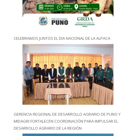
CELEBRAMOS JUNTOS EL DIA NACIONAL DE LA ALPACA
GERENCIA REGIONAL DE DESARROLLO AGRARIO DE PUNO Y
MIDAGRI FORTALECEN COORDINACIÓN PARA IMPULSAR EL
DESARROLLO AGRARIO DE LA REGIÓN