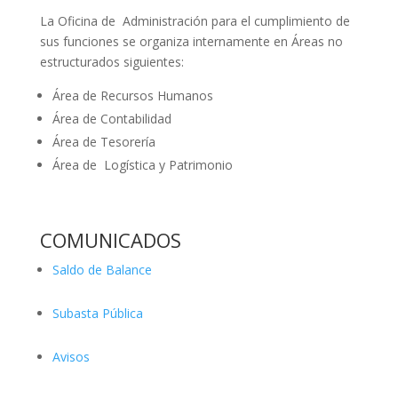
La Oficina de Administración para el cumplimiento de
sus funciones se organiza internamente en Áreas no
estructurados siguientes:
Área de Recursos Humanos
Área de Contabilidad
Área de Tesorería
Área de Logística y Patrimonio
COMUNICADOS
Saldo de Balance
Subasta Pública
Avisos