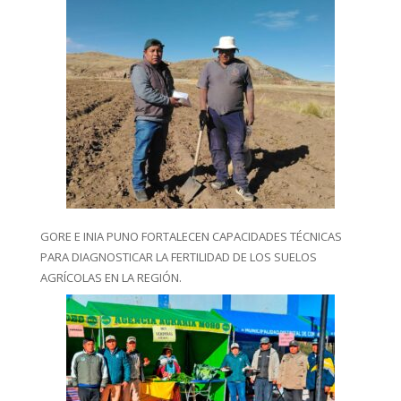
GORE E INIA PUNO FORTALECEN CAPACIDADES TÉCNICAS
PARA DIAGNOSTICAR LA FERTILIDAD DE LOS SUELOS
AGRÍCOLAS EN LA REGIÓN.