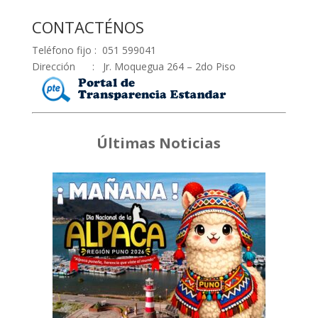
CONTACTÉNOS
Teléfono fijo : 051 599041
Dirección : Jr. Moquegua 264 – 2do Piso
Últimas Noticias