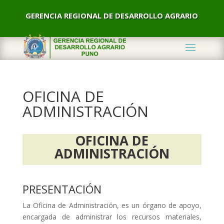
GERENCIA REGIONAL DE DESARROLLO AGRARIO
OFICINA DE
ADMINISTRACIÓN
OFICINA DE
ADMINISTRACIÓN
PRESENTACIÓN
La Oficina de Administración, es un órgano de apoyo,
encargada de administrar los recursos materiales,