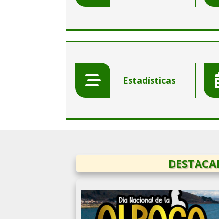
Estadísticas
DESTACA