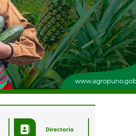
Directorio