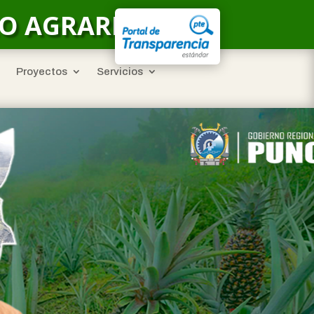
LO AGRARIO
Proyectos
Servicios