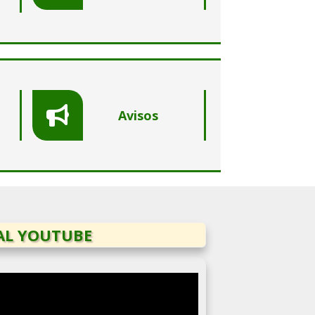
Avisos
AL YOUTUBE