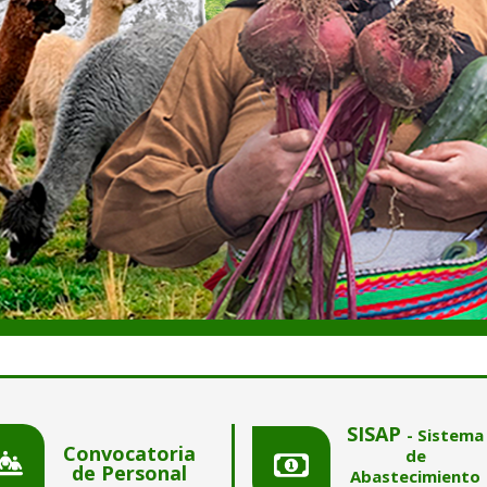
SISAP
- Sistema
Convocatoria
de
de Personal
Abastecimiento