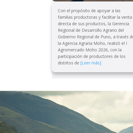
Con el propósito de apoyar a las
familias productoras y facilitar la venta
directa de sus productos, la Gerencia
Regional de Desarrollo Agrario del
Gobierno Regional de Puno, a través d
la Agencia Agraria Moho, realizó el I
Agromercado Moho 2026, con la
participación de productores de los
distritos de
[Leer más]