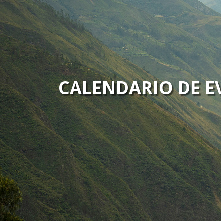
CALENDARIO DE E