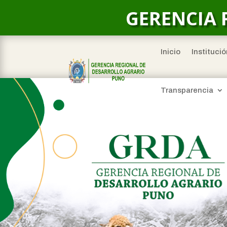
GERENCIA 
Inicio
Institució
Transparencia
Inicio