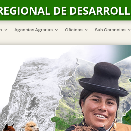
REGIONAL DE DESARROL
n
Agencias Agrarias
Oficinas
Sub Gerencias