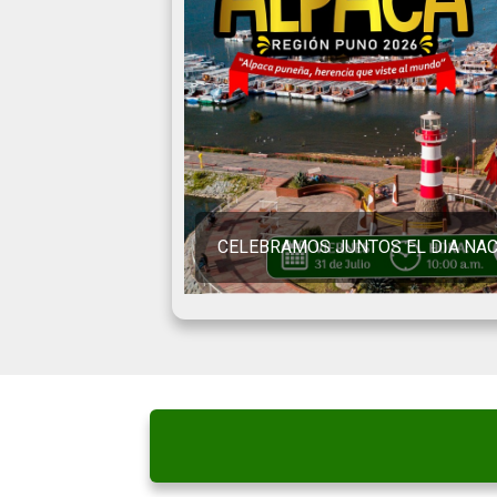
CELEBRAMOS JUNTOS EL DIA NAC