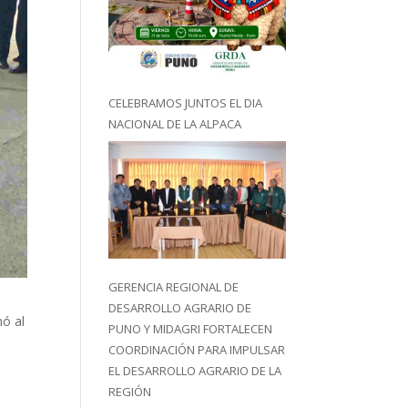
CELEBRAMOS JUNTOS EL DIA
NACIONAL DE LA ALPACA
GERENCIA REGIONAL DE
DESARROLLO AGRARIO DE
mó al
PUNO Y MIDAGRI FORTALECEN
COORDINACIÓN PARA IMPULSAR
EL DESARROLLO AGRARIO DE LA
REGIÓN