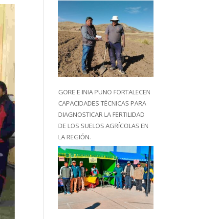
GORE E INIA PUNO FORTALECEN
CAPACIDADES TÉCNICAS PARA
DIAGNOSTICAR LA FERTILIDAD
DE LOS SUELOS AGRÍCOLAS EN
LA REGIÓN.