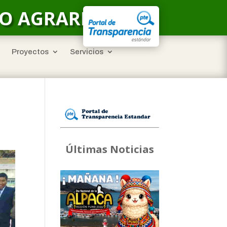
LO AGRARIO
Proyectos
Servicios
Últimas Noticias