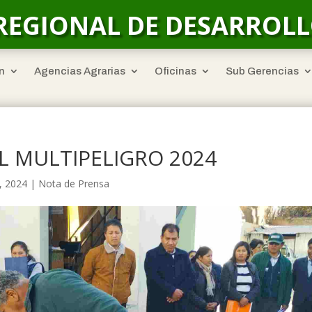
REGIONAL DE DESARROL
n
Agencias Agrarias
Oficinas
Sub Gerencias
 MULTIPELIGRO 2024
, 2024
|
Nota de Prensa