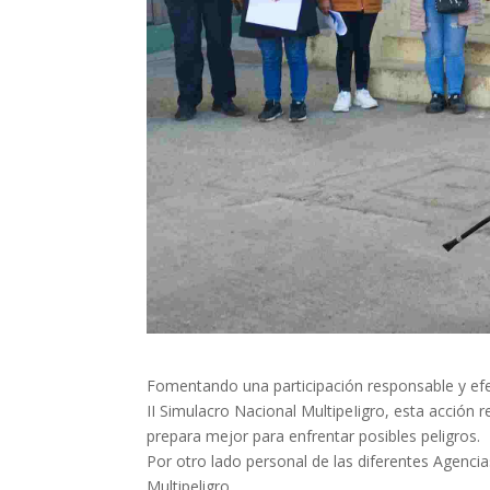
Fomentando una participación responsable y efec
II Simulacro Nacional MultipeIigro, esta acción
prepara mejor para enfrentar posibles peligros.
Por otro lado personal de las diferentes Agencia
Multipeligro