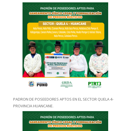
PADRON DE POSEEDORES APTOS EN EL SECTOR QUELA 4-
PROVINCIA HUANCANE.