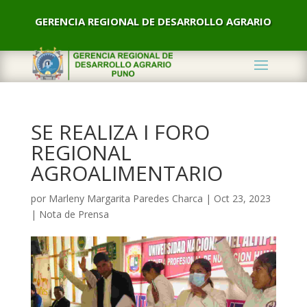
GERENCIA REGIONAL DE DESARROLLO AGRARIO
SE REALIZA I FORO
REGIONAL
AGROALIMENTARIO
por
Marleny Margarita Paredes Charca
|
Oct 23, 2023
|
Nota de Prensa