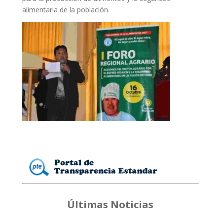
alimentaria de la población.
Últimas Noticias