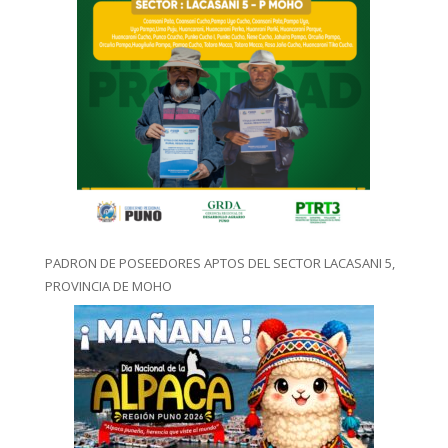
PADRON DE POSEEDORES APTOS DEL SECTOR LACASANI 5,
PROVINCIA DE MOHO