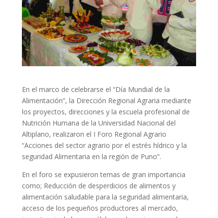
En el marco de celebrarse el “Día Mundial de la
Alimentación”, la Dirección Regional Agraria mediante
los proyectos, direcciones y la escuela profesional de
Nutrición Humana de la Universidad Nacional del
Altiplano, realizaron el I Foro Regional Agrario
“Acciones del sector agrario por el estrés hídrico y la
seguridad Alimentaria en la región de Puno”.
En el foro se expusieron temas de gran importancia
como; Reducción de desperdicios de alimentos y
alimentación saludable para la seguridad alimentaria,
acceso de los pequeños productores al mercado,