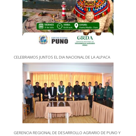
CELEBRAMOS JUNTOS EL DIA NACIONAL DE LA ALPACA
GERENCIA REGIONAL DE DESARROLLO AGRARIO DE PUNO Y