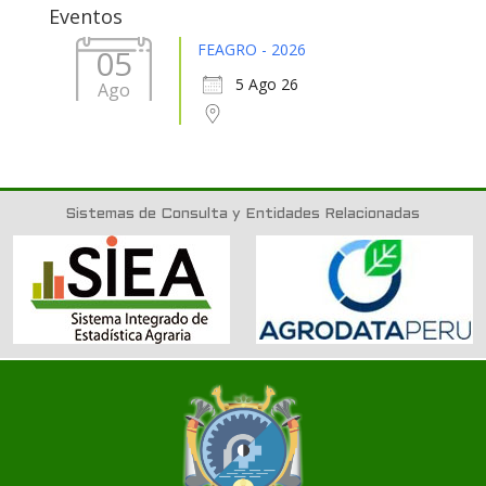
Eventos
FEAGRO - 2026
05
5 Ago 26
Ago
Sistemas de Consulta y Entidades Relacionadas