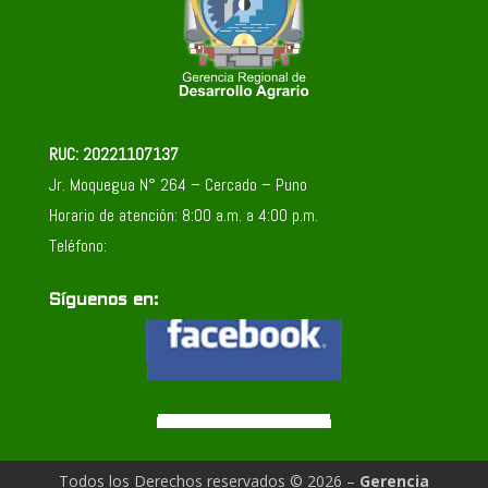
RUC: 20221107137
Jr. Moquegua N° 264 – Cercado – Puno
Horario de atención: 8:00 a.m. a 4:00 p.m.
Teléfono:
Síguenos en:
Todos los Derechos reservados © 2026 –
Gerencia