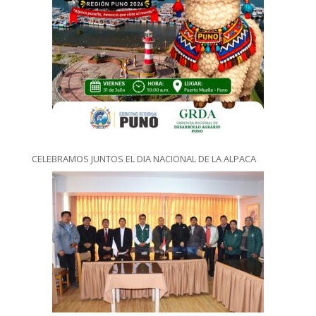
CELEBRAMOS JUNTOS EL DIA NACIONAL DE LA ALPACA