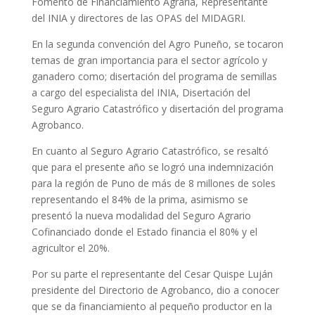
Fomento de Financiamiento Agraria, Representante
del INIA y directores de las OPAS del MIDAGRI.
En la segunda convención del Agro Puneño, se tocaron
temas de gran importancia para el sector agrícolo y
ganadero como; disertación del programa de semillas
a cargo del especialista del INIA, Disertación del
Seguro Agrario Catastrófico y disertación del programa
Agrobanco.
En cuanto al Seguro Agrario Catastrófico, se resaltó
que para el presente año se logró una indemnización
para la región de Puno de más de 8 millones de soles
representando el 84% de la prima, asimismo se
presentó la nueva modalidad del Seguro Agrario
Cofinanciado donde el Estado financia el 80% y el
agricultor el 20%.
Por su parte el representante del Cesar Quispe Luján
presidente del Directorio de Agrobanco, dio a conocer
que se da financiamiento al pequeño productor en la