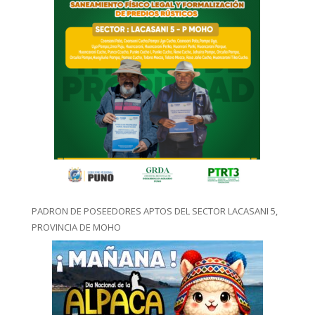
PADRON DE POSEEDORES APTOS DEL SECTOR LACASANI 5,
PROVINCIA DE MOHO