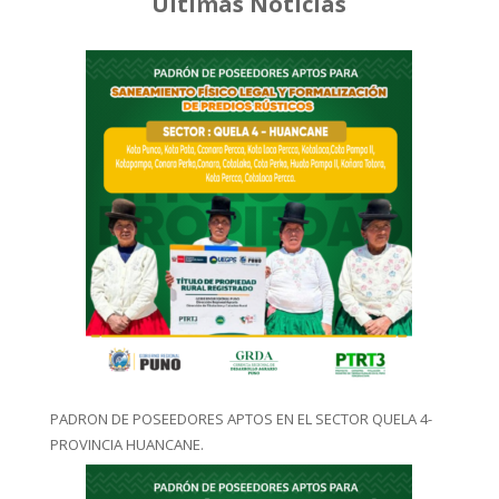
Últimas Noticias
PADRON DE POSEEDORES APTOS EN EL SECTOR QUELA 4-
PROVINCIA HUANCANE.