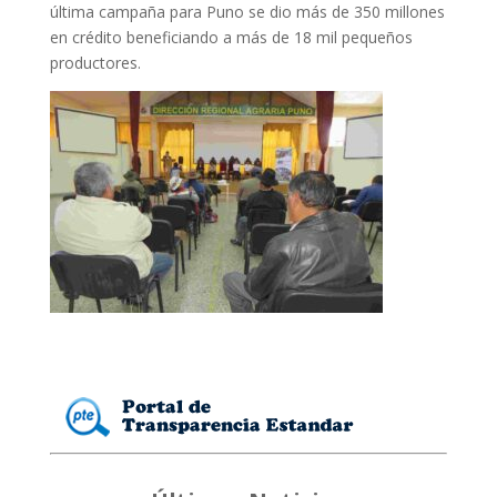
última campaña para Puno se dio más de 350 millones
en crédito beneficiando a más de 18 mil pequeños
productores.