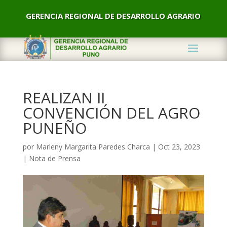
GERENCIA REGIONAL DE DESARROLLO AGRARIO
REALIZAN II
CONVENCIÓN DEL AGRO
PUNEÑO
por
Marleny Margarita Paredes Charca
|
Oct 23, 2023
|
Nota de Prensa