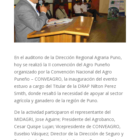
En el auditorio de la Dirección Regional Agraria Puno,
hoy se realizó la II convención del Agro Puneño
organizado por la Convención Nacional del Agro
Puneño – CONVEAGRO, la inauguración del evento
estuvo a cargo del Titular de la DRAP Nilton Perez
Smith, donde resaltó la necesidad de apoyar al sector
agrícola y ganadero de la región de Puno.
De la actividad participaron el representante del
MIDAGRI, Jose Aguirre; Presidente del Agrobanco,
Cesar Quispe Lujan; Vicepresidente de CONVEAGRO,
Eusebio Vásquez; Director de la Dirección de Seguro y