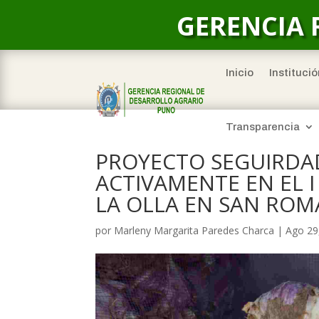
GERENCIA 
Inicio
Institució
Transparencia
PROYECTO SEGUIRDAD
ACTIVAMENTE EN EL 
LA OLLA EN SAN RO
por
Marleny Margarita Paredes Charca
|
Ago 29