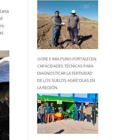
taria
ad
os.
as
GORE E INIA PUNO FORTALECEN
CAPACIDADES TÉCNICAS PARA
DIAGNOSTICAR LA FERTILIDAD
DE LOS SUELOS AGRÍCOLAS EN
LA REGIÓN.