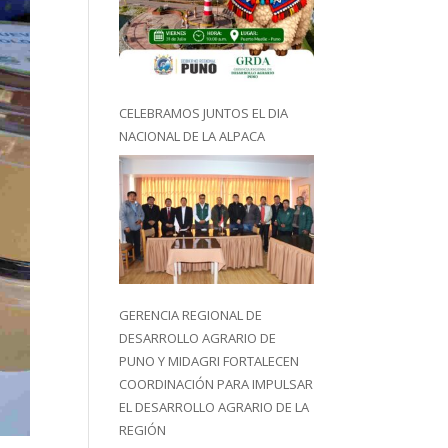
CELEBRAMOS JUNTOS EL DIA
NACIONAL DE LA ALPACA
GERENCIA REGIONAL DE
DESARROLLO AGRARIO DE
PUNO Y MIDAGRI FORTALECEN
COORDINACIÓN PARA IMPULSAR
EL DESARROLLO AGRARIO DE LA
REGIÓN