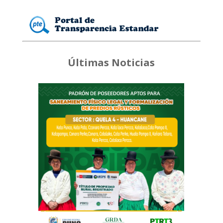
Últimas Noticias