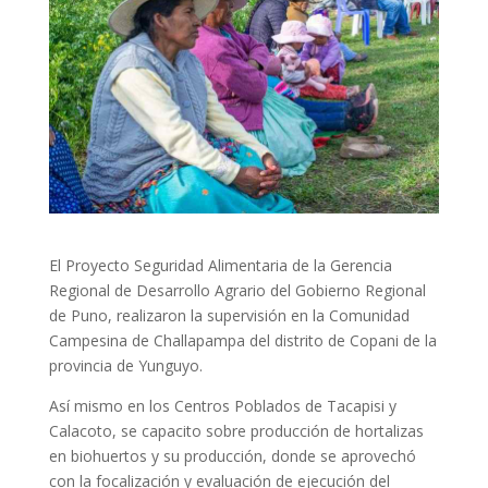
El Proyecto Seguridad Alimentaria de la Gerencia
Regional de Desarrollo Agrario del Gobierno Regional
de Puno, realizaron la supervisión en la Comunidad
Campesina de Challapampa del distrito de Copani de la
provincia de Yunguyo.
Así mismo en los Centros Poblados de Tacapisi y
Calacoto, se capacito sobre producción de hortalizas
en biohuertos y su producción, donde se aprovechó
con la focalización y evaluación de ejecución del