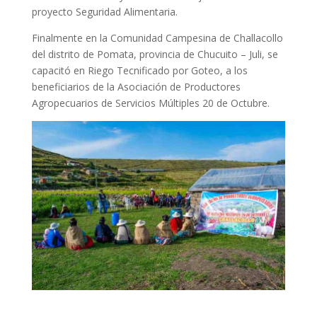
proyecto Seguridad Alimentaria.
Finalmente en la Comunidad Campesina de Challacollo
del distrito de Pomata, provincia de Chucuito – Juli, se
capacitó en Riego Tecnificado por Goteo, a los
beneficiarios de la Asociación de Productores
Agropecuarios de Servicios Múltiples 20 de Octubre.