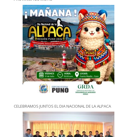
CELEBRAMOS JUNTOS EL DIA NACIONAL DE LA ALPACA