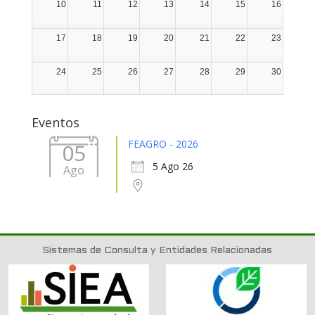
10
11
12
13
14
15
16
17
18
19
20
21
22
23
24
25
26
27
28
29
30
31
1
2
3
4
5
6
Eventos
FEAGRO - 2026
05
5 Ago 26
Ago
Sistemas de Consulta y Entidades Relacionadas