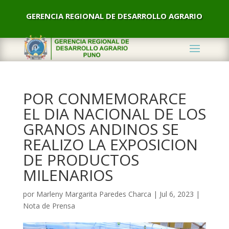
GERENCIA REGIONAL DE DESARROLLO AGRARIO
POR CONMEMORARCE
EL DIA NACIONAL DE LOS
GRANOS ANDINOS SE
REALIZO LA EXPOSICION
DE PRODUCTOS
MILENARIOS
por
Marleny Margarita Paredes Charca
|
Jul 6, 2023
|
Nota de Prensa