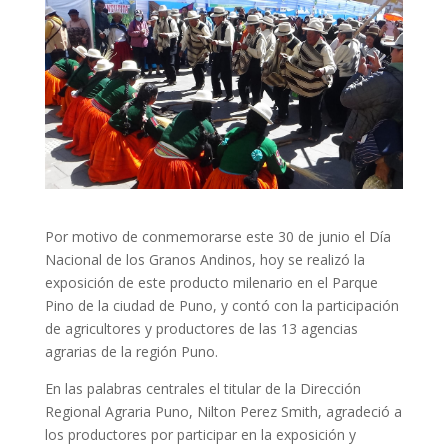
Por motivo de conmemorarse este 30 de junio el Día
Nacional de los Granos Andinos, hoy se realizó la
exposición de este producto milenario en el Parque
Pino de la ciudad de Puno, y contó con la participación
de agricultores y productores de las 13 agencias
agrarias de la región Puno.
En las palabras centrales el titular de la Dirección
Regional Agraria Puno, Nilton Perez Smith, agradeció a
los productores por participar en la exposición y