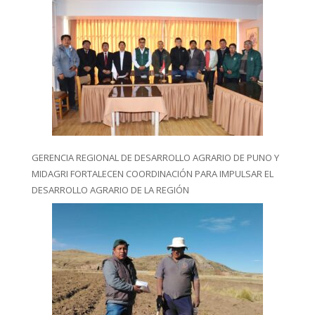
GERENCIA REGIONAL DE DESARROLLO AGRARIO DE PUNO Y
MIDAGRI FORTALECEN COORDINACIÓN PARA IMPULSAR EL
DESARROLLO AGRARIO DE LA REGIÓN