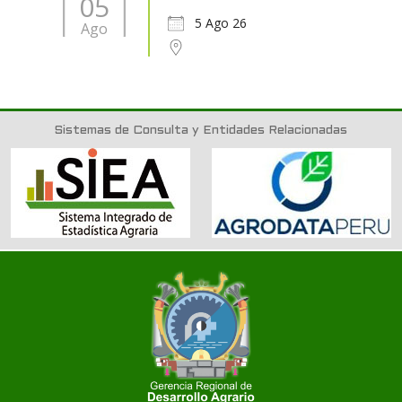
05
5 Ago 26
Ago
Sistemas de Consulta y Entidades Relacionadas