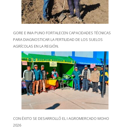
GORE E INIA PUNO FORTALECEN CAPACIDADES TÉCNICAS
PARA DIAGNOSTICAR LA FERTILIDAD DE LOS SUELOS
AGRÍCOLAS EN LA REGIÓN.
CON ÉXITO SE DESARROLLÓ EL I AGROMERCADO MOHO
2026