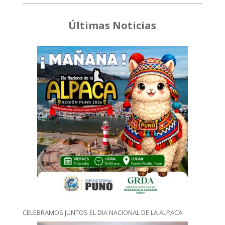
Últimas Noticias
CELEBRAMOS JUNTOS EL DIA NACIONAL DE LA ALPACA