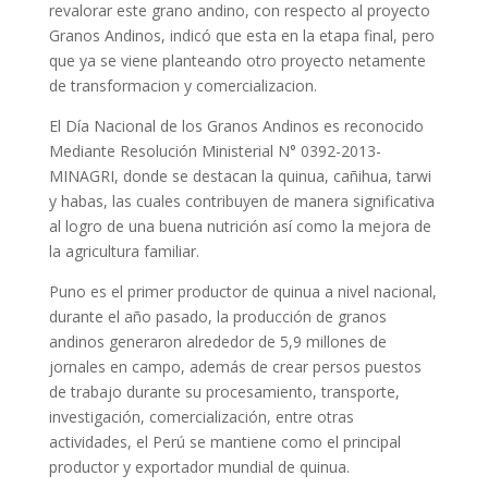
revalorar este grano andino, con respecto al proyecto
Granos Andinos, indicó que esta en la etapa final, pero
que ya se viene planteando otro proyecto netamente
de transformacion y comercializacion.
El Día Nacional de los Granos Andinos es reconocido
Mediante Resolución Ministerial N° 0392-2013-
MINAGRI, donde se destacan la quinua, cañihua, tarwi
y habas, las cuales contribuyen de manera significativa
al logro de una buena nutrición así como la mejora de
la agricultura familiar.
Puno es el primer productor de quinua a nivel nacional,
durante el año pasado, la producción de granos
andinos generaron alrededor de 5,9 millones de
jornales en campo, además de crear persos puestos
de trabajo durante su procesamiento, transporte,
investigación, comercialización, entre otras
actividades, el Perú se mantiene como el principal
productor y exportador mundial de quinua.