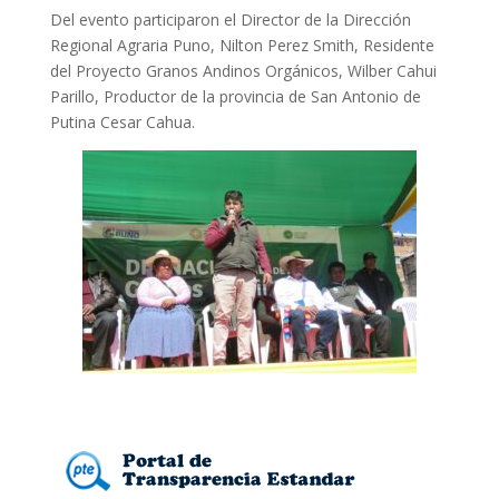
Del evento participaron el Director de la Dirección
Regional Agraria Puno, Nilton Perez Smith, Residente
del Proyecto Granos Andinos Orgánicos, Wilber Cahui
Parillo, Productor de la provincia de San Antonio de
Putina Cesar Cahua.