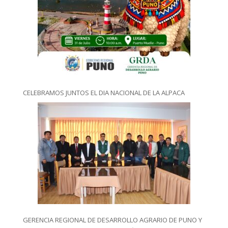
CELEBRAMOS JUNTOS EL DIA NACIONAL DE LA ALPACA
GERENCIA REGIONAL DE DESARROLLO AGRARIO DE PUNO Y