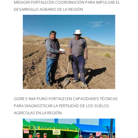
MIDAGRI FORTALECEN COORDINACIÓN PARA IMPULSAR EL
DESARROLLO AGRARIO DE LA REGIÓN
GORE E INIA PUNO FORTALECEN CAPACIDADES TÉCNICAS
PARA DIAGNOSTICAR LA FERTILIDAD DE LOS SUELOS
AGRÍCOLAS EN LA REGIÓN.