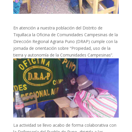
En atención a nuestra población del Distrito de
Tiquillaca la Oficina de Comunidades Campesinas de la
Dirección Regional Agraria Puno (DRAP) cumple con la
jornada de orientación sobre “Propiedad, uso de la
tierra y autonomía de la Comunidades Campesinas”.
La actividad se llevo acabo de forma colaborativa con
la Defensoría del Pueblo de Puno, dirigida a las