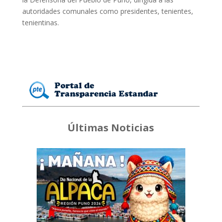
autoridades comunales como presidentes, tenientes,
tenientinas.
Últimas Noticias