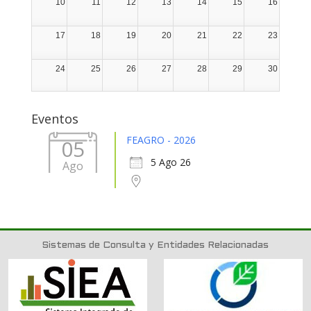
10
11
12
13
14
15
16
17
18
19
20
21
22
23
24
25
26
27
28
29
30
31
1
2
3
4
5
6
Eventos
FEAGRO - 2026
05
5 Ago 26
Ago
Sistemas de Consulta y Entidades Relacionadas