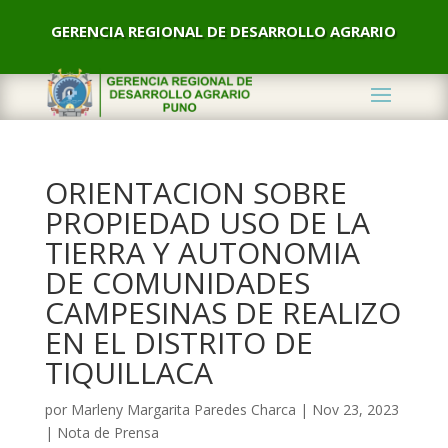
GERENCIA REGIONAL DE DESARROLLO AGRARIO
ORIENTACION SOBRE
PROPIEDAD USO DE LA
TIERRA Y AUTONOMIA
DE COMUNIDADES
CAMPESINAS DE REALIZO
EN EL DISTRITO DE
TIQUILLACA
por
Marleny Margarita Paredes Charca
|
Nov 23, 2023
|
Nota de Prensa