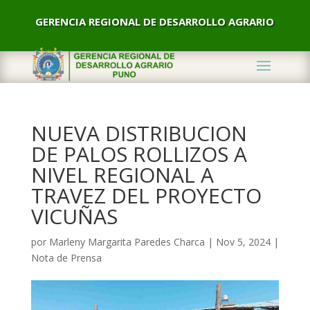
GERENCIA REGIONAL DE DESARROLLO AGRARIO
NUEVA DISTRIBUCION
DE PALOS ROLLIZOS A
NIVEL REGIONAL A
TRAVEZ DEL PROYECTO
VICUÑAS
por
Marleny Margarita Paredes Charca
|
Nov 5, 2024
|
Nota de Prensa