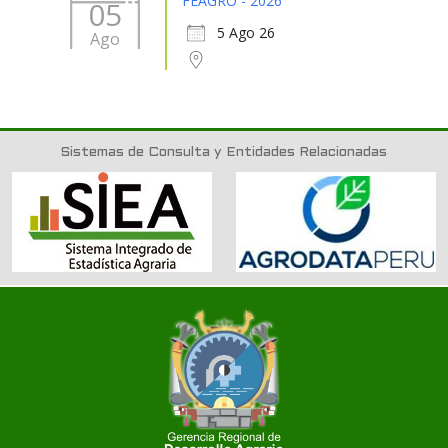
FEAGRO - 2026
05
5 Ago 26
Ago
Sistemas de Consulta y Entidades Relacionadas