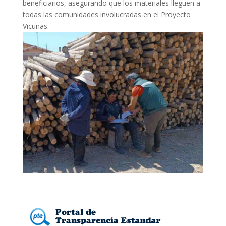
beneficiarios, asegurando que los materiales lleguen a
todas las comunidades involucradas en el Proyecto
Vicuñas.