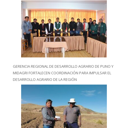
GERENCIA REGIONAL DE DESARROLLO AGRARIO DE PUNO Y
MIDAGRI FORTALECEN COORDINACIÓN PARA IMPULSAR EL
DESARROLLO AGRARIO DE LA REGIÓN