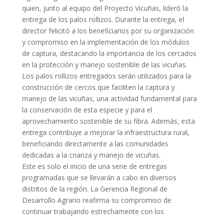
quien, junto al equipo del Proyecto Vicuñas, lideró la
entrega de los palos rollizos. Durante la entrega, el
director felicitó a los beneficiarios por su organización
y compromiso en la implementación de los módulos
de captura, destacando la importancia de los cercados
en la protección y manejo sostenible de las vicuñas.
Los palos rollizos entregados serán utilizados para la
construcción de cercos que faciliten la captura y
manejo de las vicuñas, una actividad fundamental para
la conservación de esta especie y para el
aprovechamiento sostenible de su fibra. Además, esta
entrega contribuye a mejorar la infraestructura rural,
beneficiando directamente a las comunidades
dedicadas a la crianza y manejo de vicuñas.
Este es solo el inicio de una serie de entregas
programadas que se llevarán a cabo en diversos
distritos de la región. La Gerencia Regional de
Desarrollo Agrario reafirma su compromiso de
continuar trabajando estrechamente con los