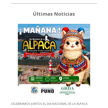
Últimas Noticias
CELEBRAMOS JUNTOS EL DIA NACIONAL DE LA ALPACA