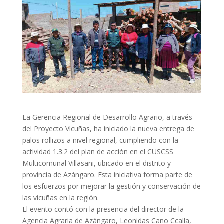
La Gerencia Regional de Desarrollo Agrario, a través
del Proyecto Vicuñas, ha iniciado la nueva entrega de
palos rollizos a nivel regional, cumpliendo con la
actividad 1.3.2 del plan de acción en el CUSCSS
Multicomunal Villasani, ubicado en el distrito y
provincia de Azángaro. Esta iniciativa forma parte de
los esfuerzos por mejorar la gestión y conservación de
las vicuñas en la región.
El evento contó con la presencia del director de la
Agencia Agraria de Azángaro, Leonidas Cano Ccalla,