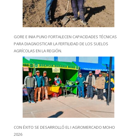
GORE E INIA PUNO FORTALECEN CAPACIDADES TÉCNICAS
PARA DIAGNOSTICAR LA FERTILIDAD DE LOS SUELOS
AGRÍCOLAS EN LA REGIÓN.
CON ÉXITO SE DESARROLLÓ EL I AGROMERCADO MOHO
2026