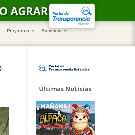
LO AGRARIO
Proyectos
Servicios
O
Últimas Noticias