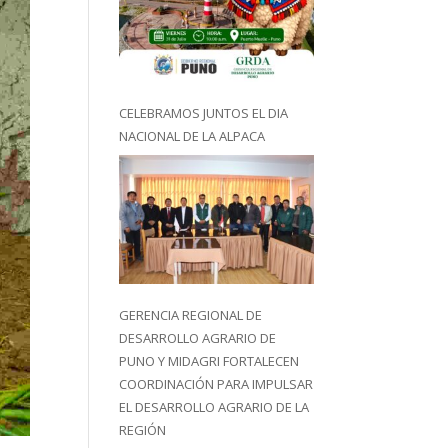
CELEBRAMOS JUNTOS EL DIA
NACIONAL DE LA ALPACA
GERENCIA REGIONAL DE
DESARROLLO AGRARIO DE
PUNO Y MIDAGRI FORTALECEN
COORDINACIÓN PARA IMPULSAR
EL DESARROLLO AGRARIO DE LA
REGIÓN