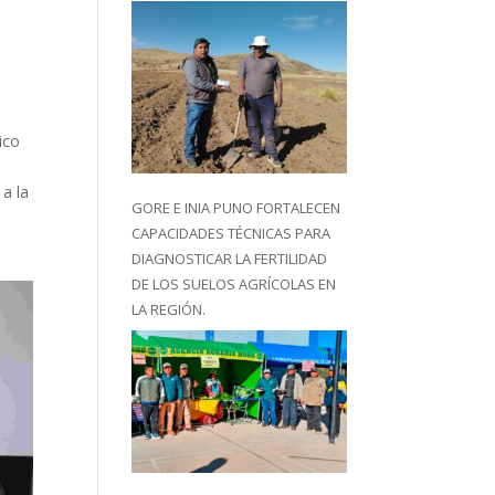
ico
a la
GORE E INIA PUNO FORTALECEN
CAPACIDADES TÉCNICAS PARA
DIAGNOSTICAR LA FERTILIDAD
DE LOS SUELOS AGRÍCOLAS EN
LA REGIÓN.