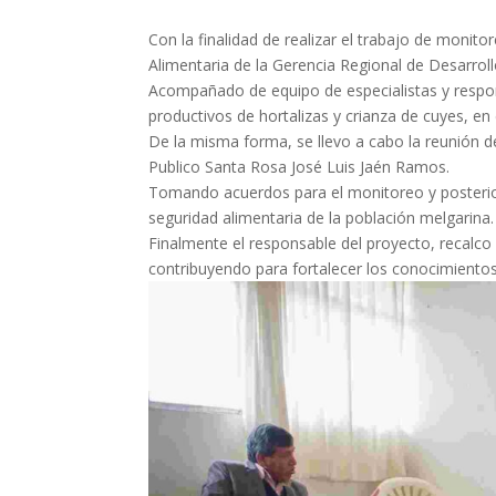
Con la finalidad de realizar el trabajo de moni
Alimentaria de la Gerencia Regional de Desarroll
Acompañado de equipo de especialistas y respon
productivos de hortalizas y crianza de cuyes, en 
De la misma forma, se llevo a cabo la reunión de
Publico Santa Rosa José Luis Jaén Ramos.
Tomando acuerdos para el monitoreo y posterior
seguridad alimentaria de la población melgarina.
Finalmente el responsable del proyecto, recalco 
contribuyendo para fortalecer los conocimientos