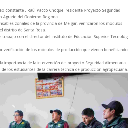
toreo constante , Raúl Pacco Choque, residente Proyecto Seguridad
o Agrario del Gobierno Regional.
sables zonales de la provincia de Melgar, verificaron los módulos
el distrito de Santa Rosa.
 trabajo con el director del Instituto de Educación Superior Tecnológ
 verificación de los módulos de producción que vienen beneficiando 
la importancia de la intervención del proyecto Seguridad Alimentaria,
 de los estudiantes de la carrera técnica de producción agropecuaria.