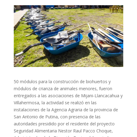
50 módulos para la construcción de biohuertos y
módulos de crianza de animales menores, fueron
entregados a las asociaciones de Mijani-Llancacahua y
Villahermosa, la actividad se realizó en las
instalaciones de la Agencia Agraria de la provincia de
San Antonio de Putina, con presencia de las
autoridades presidido por el residente del proyecto
Seguridad Alimentaria Nestor Raul Pacco Choque,