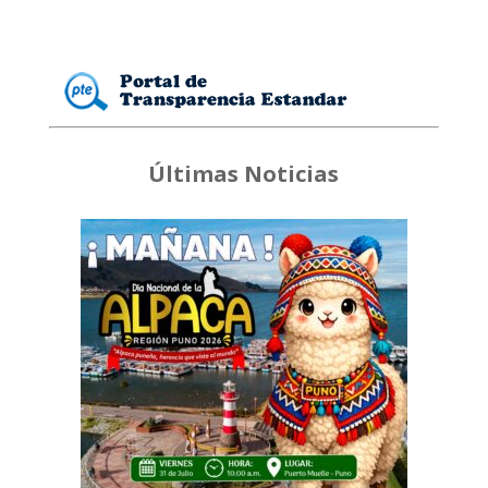
Últimas Noticias