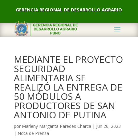
GERENCIA REGIONAL DE DESARROLLO AGRARIO
MEDIANTE EL PROYECTO
SEGURIDAD
ALIMENTARIA SE
REALIZÓ LA ENTREGA DE
50 MÓDULOS A
PRODUCTORES DE SAN
ANTONIO DE PUTINA
por
Marleny Margarita Paredes Charca
|
Jun 26, 2023
|
Nota de Prensa