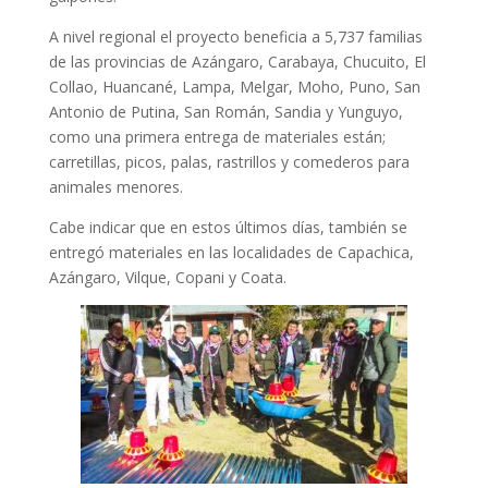
A nivel regional el proyecto beneficia a 5,737 familias
de las provincias de Azángaro, Carabaya, Chucuito, El
Collao, Huancané, Lampa, Melgar, Moho, Puno, San
Antonio de Putina, San Román, Sandia y Yunguyo,
como una primera entrega de materiales están;
carretillas, picos, palas, rastrillos y comederos para
animales menores.
Cabe indicar que en estos últimos días, también se
entregó materiales en las localidades de Capachica,
Azángaro, Vilque, Copani y Coata.