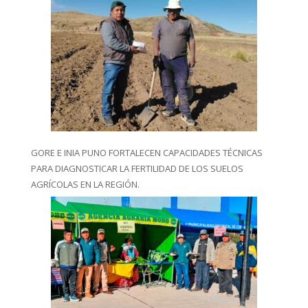
GORE E INIA PUNO FORTALECEN CAPACIDADES TÉCNICAS
PARA DIAGNOSTICAR LA FERTILIDAD DE LOS SUELOS
AGRÍCOLAS EN LA REGIÓN.