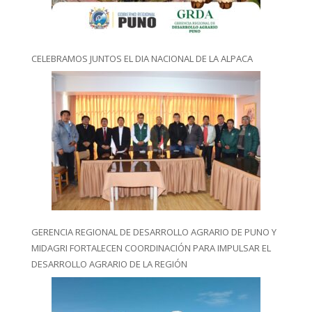
CELEBRAMOS JUNTOS EL DIA NACIONAL DE LA ALPACA
GERENCIA REGIONAL DE DESARROLLO AGRARIO DE PUNO Y
MIDAGRI FORTALECEN COORDINACIÓN PARA IMPULSAR EL
DESARROLLO AGRARIO DE LA REGIÓN