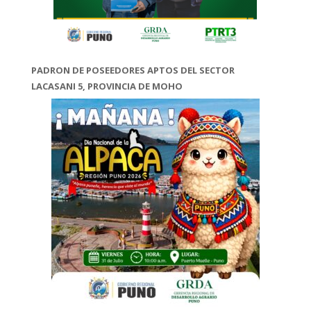
PADRON DE POSEEDORES APTOS DEL SECTOR
LACASANI 5, PROVINCIA DE MOHO