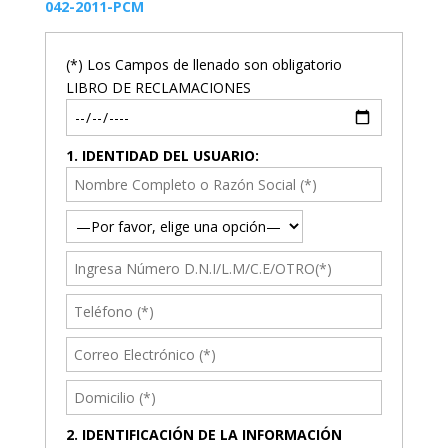
042-2011-PCM
(*) Los Campos de llenado son obligatorio
LIBRO DE RECLAMACIONES
1. IDENTIDAD DEL USUARIO:
2. IDENTIFICACIÓN DE LA INFORMACIÓN