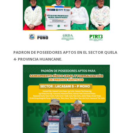
PADRON DE POSEEDORES APTOS EN EL SECTOR QUELA
4- PROVINCIA HUANCANE.