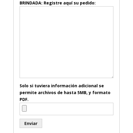
BRINDADA: Registre aquí su pedido:
Solo si tuviera información adicional se
permite archivos de hasta 5MB, y formato
PDF.