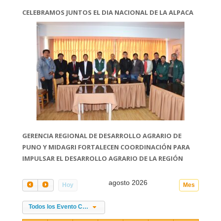
CELEBRAMOS JUNTOS EL DIA NACIONAL DE LA ALPACA
GERENCIA REGIONAL DE DESARROLLO AGRARIO DE
PUNO Y MIDAGRI FORTALECEN COORDINACIÓN PARA
IMPULSAR EL DESARROLLO AGRARIO DE LA REGIÓN
agosto 2026
Hoy
Mes
Todos los Evento Categories