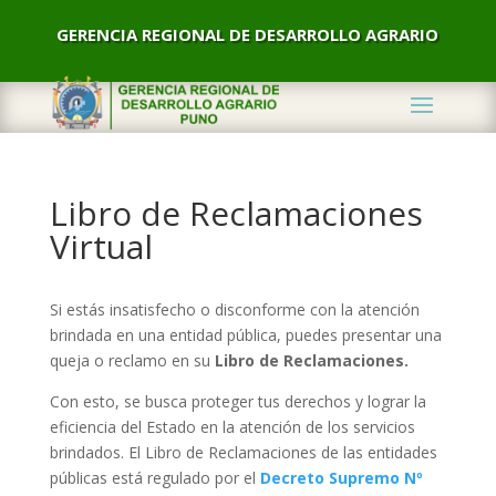
GERENCIA REGIONAL DE DESARROLLO AGRARIO
Libro de Reclamaciones
Virtual
Si estás insatisfecho o disconforme con la atención
brindada en una entidad pública, puedes presentar una
queja o reclamo en su
Libro de Reclamaciones.
Con esto, se busca proteger tus derechos y lograr la
eficiencia del Estado en la atención de los servicios
brindados. El Libro de Reclamaciones de las entidades
públicas está regulado por el
Decreto Supremo Nº