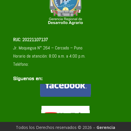
RUC: 20221107137
Jr. Moquegua N° 264 – Cercado – Puno
Horario de atención: 8:00 a.m. a 4:00 p.m.
Teléfono:
Síguenos en:
Todos los Derechos reservados © 2026 –
Gerencia