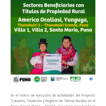
En el marco de ejecución de actividades del Proyecto
“Catastro, Titulación y Registro de Tierras Rurales en el