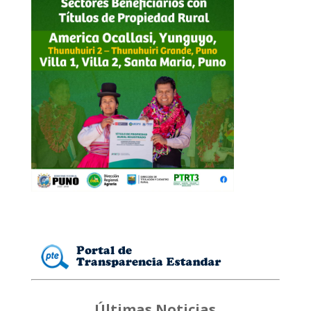
Últimas Noticias