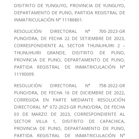
DISITRITO DE YUNGUYO, PROVINCIA DE YUNGUYO,
DEPARTAMENTO DE PUNO, PARTIDA REGISTRAL DE
INMATRICULACIÓN N° 11186801.
RESOLUCIÓN DIRECTORAL N° 700-2023-GR
PUNO/DRA, DE FECHA 22 DE SETIEMBRE DE 2023,
CORRESPONDIENTE AL SECTOR THUNUHUIRI 2 –
THUNUHUIRI GRANDE, DISITRITO DE PUNO,
PROVINCIA DE PUNO, DEPARTAMENTO DE PUNO,
PARTIDA REGISTRAL DE INMATRICULACIÓN N°
11190009.
RESOLUCIÓN DIRECTORAL N° 758-2022-GR
PUNO/DRA, DE FECHA 16 DE DICIEMBRE DE 2022,
CORREGIDA EN PARTE MEDIANTE RESOLUCIÓN
DIRECTORAL N° 072-2023-GR PUNO/DRA, DE FECHA
03 DE MARZO DE 2023, CORRESPONDIENTE AL
SECTOR VILLA 1, DISITRITO DE CAPACHICA,
PROVINCIA DE PUNO, DEPARTAMENTO DE PUNO,
PARTIDA REGISTRAL DE INMATRICULACIÓN N°