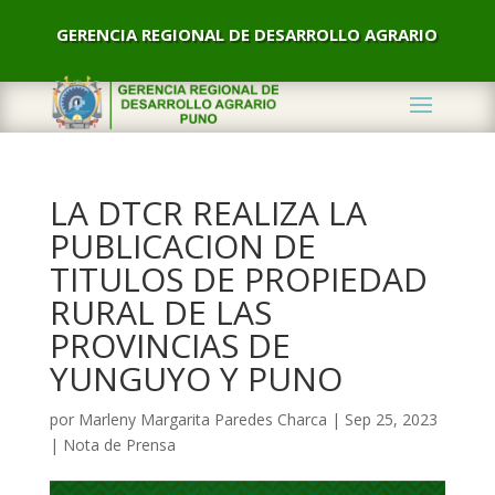
GERENCIA REGIONAL DE DESARROLLO AGRARIO
LA DTCR REALIZA LA
PUBLICACION DE
TITULOS DE PROPIEDAD
RURAL DE LAS
PROVINCIAS DE
YUNGUYO Y PUNO
por
Marleny Margarita Paredes Charca
|
Sep 25, 2023
|
Nota de Prensa