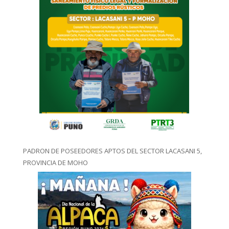
PADRON DE POSEEDORES APTOS DEL SECTOR LACASANI 5,
PROVINCIA DE MOHO