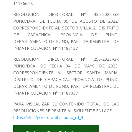
11186667.
RESOLUCIÓN DIRECTORAL N° 436-2022-GR
PUNO/DRA, DE FECHA 05 DE AGOSTO DE 2022,
CORRESPONDIENTE AL SECTOR VILLA 2, DISITRITO
DE CAPACHICA, PROVINCIA DE PUNO,
DEPARTAMENTO DE PUNO, PARTIDA REGISTRAL DE
INMATRICULACIÓN N° 11180137.
RESOLUCIÓN DIRECTORAL N° 256-2023-GR
PUNO/DRA, DE FECHA 04 DE MAYO DE 2023,
CORRESPONDIENTE AL SECTOR SANTA MARIA,
DISITRITO DE CAPACHICA, PROVINCIA DE PUNO,
DEPARTAMENTO DE PUNO, PARTIDA REGISTRAL DE
INMATRICULACIÓN N° 11187037.
PARA VISUALIZAR EL CONTENIDO TOTAL DE LAS
RESOLUCIONES SE REMITE AL SIGUIENTE ENLACE:
https://n9.cl/gore-dra-dtcr-puno_rd_4