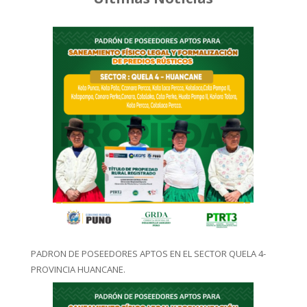
PADRON DE POSEEDORES APTOS EN EL SECTOR QUELA 4-
PROVINCIA HUANCANE.