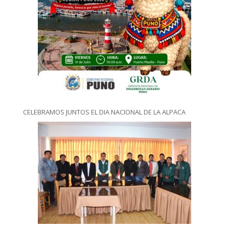
CELEBRAMOS JUNTOS EL DIA NACIONAL DE LA ALPACA