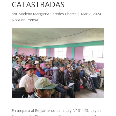
CATASTRADAS
por
Marleny Margarita Paredes Charca
|
Mar 7, 2024
|
Nota de Prensa
En amparo al Reglamento de la Ley N° 31145, Ley de