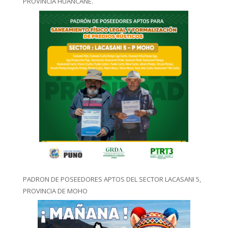
PROVINCIA HUANCANE.
PADRON DE POSEEDORES APTOS DEL SECTOR LACASANI 5,
PROVINCIA DE MOHO