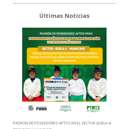
Últimas Noticias
PADRON DE POSEEDORES APTOS EN EL SECTOR QUELA 4-