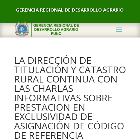
GERENCIA REGIONAL DE DESARROLLO AGRARIO
LA DIRECCIÓN DE
TITULACIÓN Y CATASTRO
RURAL CONTINUA CON
LAS CHARLAS
INFORMATIVAS SOBRE
PRESTACION EN
EXCLUSIVIDAD DE
ASIGNACIÓN DE CÓDIGO
DE REFERENCIA