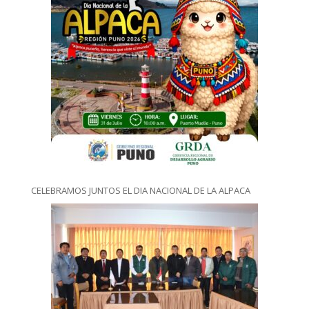
CELEBRAMOS JUNTOS EL DIA NACIONAL DE LA ALPACA