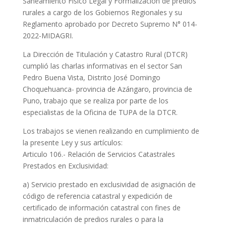
Saneamiento Físico Legal y Formalización de predios
rurales a cargo de los Gobiernos Regionales y su
Reglamento aprobado por Decreto Supremo N° 014-
2022-MIDAGRI.
La Dirección de Titulación y Catastro Rural (DTCR)
cumplió las charlas informativas en el sector San
Pedro Buena Vista, Distrito José Domingo
Choquehuanca- provincia de Azángaro, provincia de
Puno, trabajo que se realiza por parte de los
especialistas de la Oficina de TUPA de la DTCR.
Los trabajos se vienen realizando en cumplimiento de
la presente Ley y sus artículos:
Articulo 106.- Relación de Servicios Catastrales
Prestados en Exclusividad:
a) Servicio prestado en exclusividad de asignación de
código de referencia catastral y expedición de
certificado de información catastral con fines de
inmatriculación de predios rurales o para la