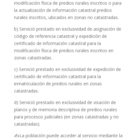
modificación física de predios rurales inscritos o para
la actualización de información catastral predios
rurales inscritos, ubicados en zonas no catastradas.
b) Servició prestado en exclusividad de asignación de
código de referencia catastral y expedición de
certificado de información catastral para la
modificación física de predios rurales inscritos en
zonas catastradas.
c) Servició prestado en exclusividad de expedición de
certificado de información catastral para la
inmatriculación de predios rurales en zonas
catastradas.
d) Servició prestado en exclusividad de visación de
planos y de memoria descriptiva de predios rurales
para procesos judiciales (en zonas catastradas y no
catastradas).
✍️La población puede acceder al servicio mediante la