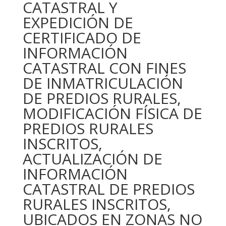
CATASTRAL Y
EXPEDICIÓN DE
CERTIFICADO DE
INFORMACIÓN
CATASTRAL CON FINES
DE INMATRICULACIÓN
DE PREDIOS RURALES,
MODIFICACIÓN FÍSICA DE
PREDIOS RURALES
INSCRITOS,
ACTUALIZACIÓN DE
INFORMACIÓN
CATASTRAL DE PREDIOS
RURALES INSCRITOS,
UBICADOS EN ZONAS NO