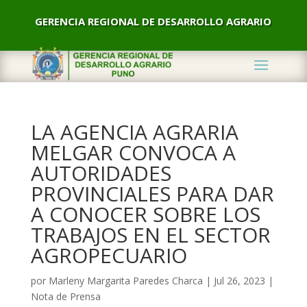
GERENCIA REGIONAL DE DESARROLLO AGRARIO
LA AGENCIA AGRARIA
MELGAR CONVOCA A
AUTORIDADES
PROVINCIALES PARA DAR
A CONOCER SOBRE LOS
TRABAJOS EN EL SECTOR
AGROPECUARIO
por
Marleny Margarita Paredes Charca
|
Jul 26, 2023
|
Nota de Prensa