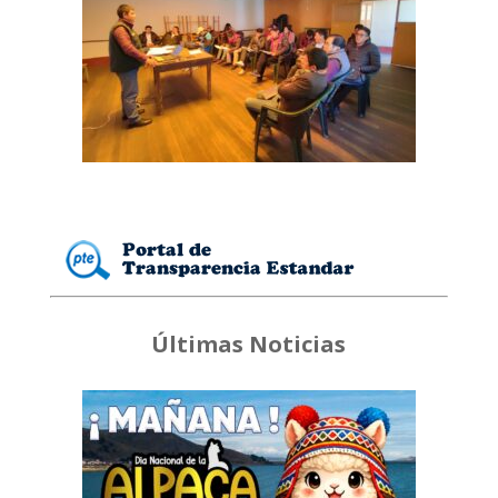
Últimas Noticias