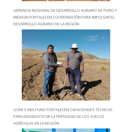
GERENCIA REGIONAL DE DESARROLLO AGRARIO DE PUNO Y
MIDAGRI FORTALECEN COORDINACIÓN PARA IMPULSAR EL
DESARROLLO AGRARIO DE LA REGIÓN
GORE E INIA PUNO FORTALECEN CAPACIDADES TÉCNICAS
PARA DIAGNOSTICAR LA FERTILIDAD DE LOS SUELOS
AGRÍCOLAS EN LA REGIÓN.