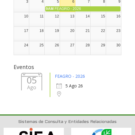
3
4
5
6
7
8
9
9AM
FEAGRO - 2026
10
11
12
13
14
15
16
17
18
19
20
21
22
23
24
25
26
27
28
29
30
31
1
2
3
4
5
6
Eventos
FEAGRO - 2026
05
5 Ago 26
Ago
Sistemas de Consulta y Entidades Relacionadas