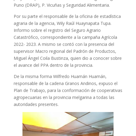
Puno (DRAP), P. Vicuñas y Seguridad Alimentaria.
Por su parte el responsable de la oficina de estadística
agraria de la agencia, Wily Raúl Huaynapata Tupa.
Informo sobre el registro del Seguro Agrario
Catastrófico, correspondiente a la campaña Agrícola
2022- 2023. A mismo se contó con la presencia del
supervisor Macro regional del Padrón de Productos,
Miguel Ángel Coila Bustinza, quien dio a conocer sobre
el avance del PPA dentro de la provincia.
De la misma forma Wilfredo Huamán Huamán,
responsable de la cadena Granos Andinos, expuso el
Plan de Trabajo, para la conformación de cooperativas
agropecuarias en la provincia melgarina a todas las
autoridades presentes.