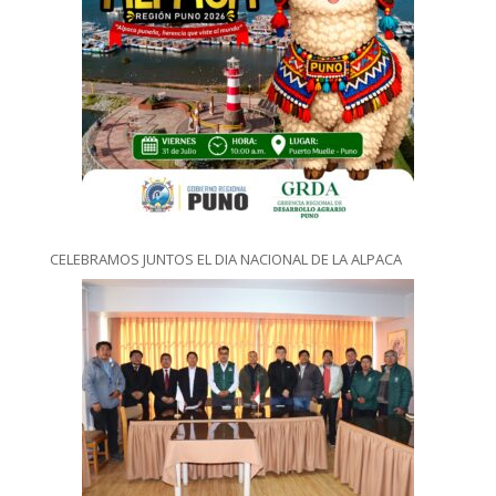
CELEBRAMOS JUNTOS EL DIA NACIONAL DE LA ALPACA