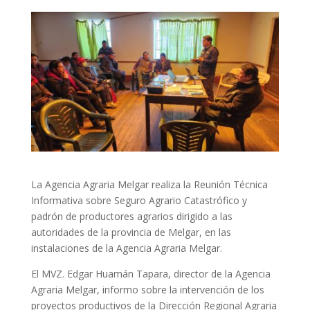
La Agencia Agraria Melgar realiza la Reunión Técnica
Informativa sobre Seguro Agrario Catastrófico y
padrón de productores agrarios dirigido a las
autoridades de la provincia de Melgar, en las
instalaciones de la Agencia Agraria Melgar.
El MVZ. Edgar Huamán Tapara, director de la Agencia
Agraria Melgar, informo sobre la intervención de los
proyectos productivos de la Dirección Regional Agraria