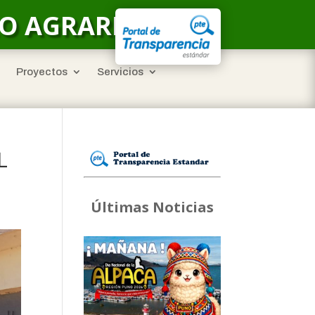
LO AGRARIO
Proyectos
Servicios
L
Últimas Noticias