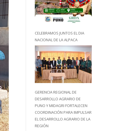
CELEBRAMOS JUNTOS EL DIA
NACIONAL DE LA ALPACA
GERENCIA REGIONAL DE
DESARROLLO AGRARIO DE
PUNO Y MIDAGRI FORTALECEN
COORDINACIÓN PARA IMPULSAR
EL DESARROLLO AGRARIO DE LA
REGIÓN