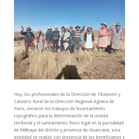
Hoy, los profesionales de la Dirección de Titulación y
Catastro Rural de la Dirección Regional Agraria de
Puno, iniciaron los trabajos de levantamiento
topográfico para la determinación de la unidad
territorial y el saneamiento físico legal en la parcialidad
de Milliraya del distrito y provincia de Huancané, esta
actividad se realizó con presencia de los beneficiarios y