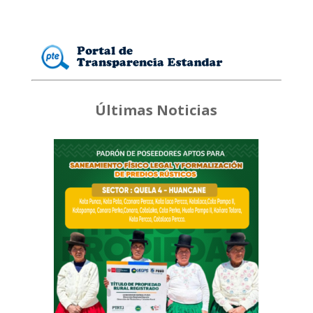
Últimas Noticias