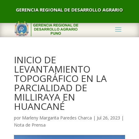
GERENCIA REGIONAL DE DESARROLLO AGRARIO
INICIO DE
LEVANTAMIENTO
TOPOGRÁFICO EN LA
PARCIALIDAD DE
MILLIRAYA EN
HUANCANÉ
por
Marleny Margarita Paredes Charca
|
Jul 26, 2023
|
Nota de Prensa