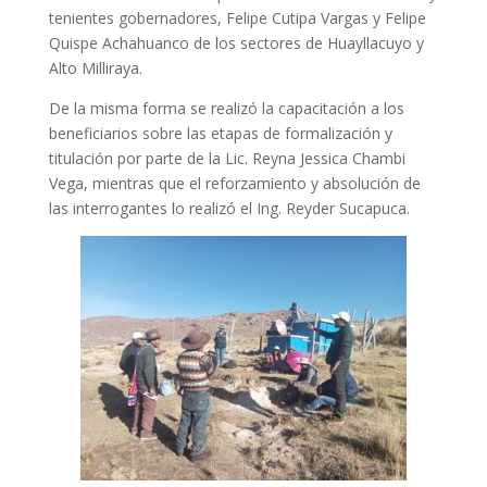
tenientes gobernadores, Felipe Cutipa Vargas y Felipe
Quispe Achahuanco de los sectores de Huayllacuyo y
Alto Milliraya.
De la misma forma se realizó la capacitación a los
beneficiarios sobre las etapas de formalización y
titulación por parte de la Lic. Reyna Jessica Chambi
Vega, mientras que el reforzamiento y absolución de
las interrogantes lo realizó el Ing. Reyder Sucapuca.