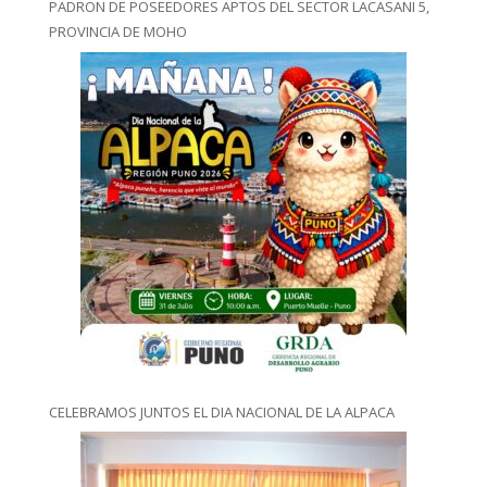
PADRON DE POSEEDORES APTOS DEL SECTOR LACASANI 5,
PROVINCIA DE MOHO
CELEBRAMOS JUNTOS EL DIA NACIONAL DE LA ALPACA