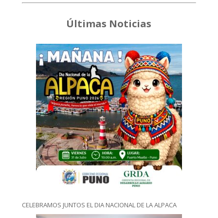
Últimas Noticias
CELEBRAMOS JUNTOS EL DIA NACIONAL DE LA ALPACA