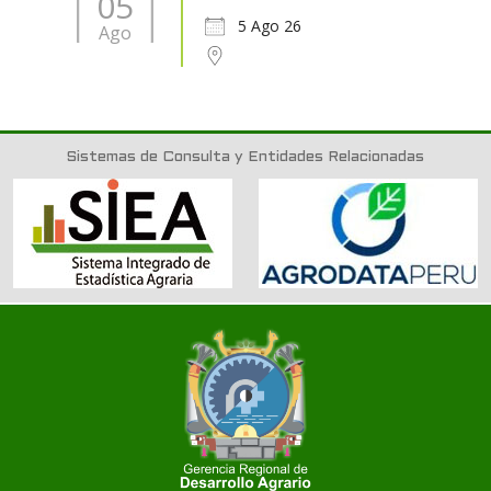
05
5 Ago 26
Ago
Sistemas de Consulta y Entidades Relacionadas