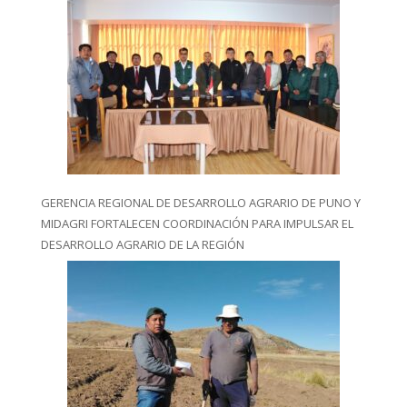
GERENCIA REGIONAL DE DESARROLLO AGRARIO DE PUNO Y
MIDAGRI FORTALECEN COORDINACIÓN PARA IMPULSAR EL
DESARROLLO AGRARIO DE LA REGIÓN