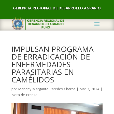
GERENCIA REGIONAL DE DESARROLLO AGRARIO
IMPULSAN PROGRAMA
DE ERRADICACIÓN DE
ENFERMEDADES
PARASITARIAS EN
CAMÉLIDOS
por
Marleny Margarita Paredes Charca
|
Mar 7, 2024
|
Nota de Prensa