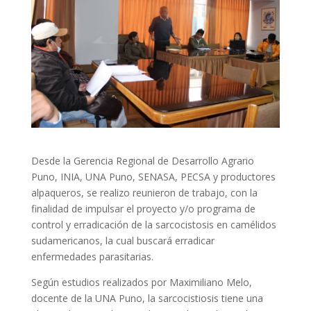
Desde la Gerencia Regional de Desarrollo Agrario
Puno, INIA, UNA Puno, SENASA, PECSA y productores
alpaqueros, se realizo reunieron de trabajo, con la
finalidad de impulsar el proyecto y/o programa de
control y erradicación de la sarcocistosis en camélidos
sudamericanos, la cual buscará erradicar
enfermedades parasitarias.
Según estudios realizados por Maximiliano Melo,
docente de la UNA Puno, la sarcocistiosis tiene una