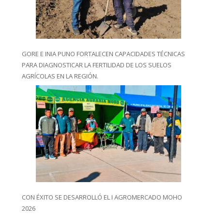
GORE E INIA PUNO FORTALECEN CAPACIDADES TÉCNICAS
PARA DIAGNOSTICAR LA FERTILIDAD DE LOS SUELOS
AGRÍCOLAS EN LA REGIÓN.
CON ÉXITO SE DESARROLLÓ EL I AGROMERCADO MOHO
2026