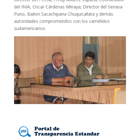
del INIA, Oscar Cárdenas Minaya; Director del Senasa
Puno, Bailon Sacachipana Chuquicallata y demás
autoridades comprometidos con los camélidos
sudamericanos.