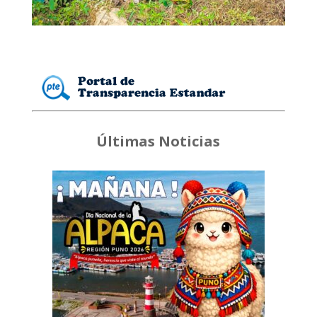
Últimas Noticias