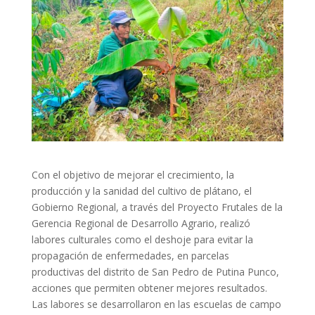
Con el objetivo de mejorar el crecimiento, la
producción y la sanidad del cultivo de plátano, el
Gobierno Regional, a través del Proyecto Frutales de la
Gerencia Regional de Desarrollo Agrario, realizó
labores culturales como el deshoje para evitar la
propagación de enfermedades, en parcelas
productivas del distrito de San Pedro de Putina Punco,
acciones que permiten obtener mejores resultados.
Las labores se desarrollaron en las escuelas de campo