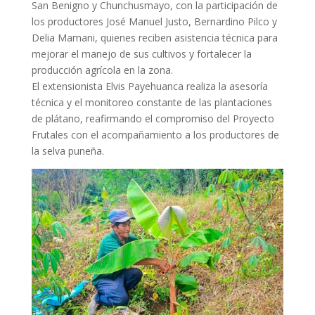
San Benigno y Chunchusmayo, con la participación de
los productores José Manuel Justo, Bernardino Pilco y
Delia Mamani, quienes reciben asistencia técnica para
mejorar el manejo de sus cultivos y fortalecer la
producción agrícola en la zona.
El extensionista Elvis Payehuanca realiza la asesoría
técnica y el monitoreo constante de las plantaciones
de plátano, reafirmando el compromiso del Proyecto
Frutales con el acompañamiento a los productores de
la selva puneña.