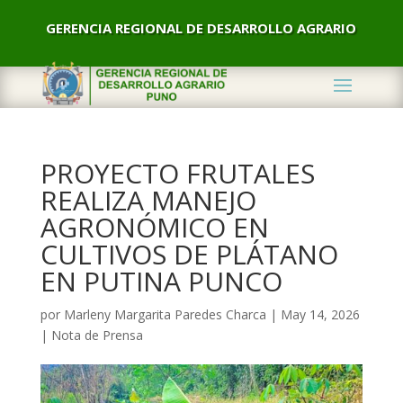
GERENCIA REGIONAL DE DESARROLLO AGRARIO
PROYECTO FRUTALES
REALIZA MANEJO
AGRONÓMICO EN
CULTIVOS DE PLÁTANO
EN PUTINA PUNCO
por
Marleny Margarita Paredes Charca
|
May 14, 2026
|
Nota de Prensa