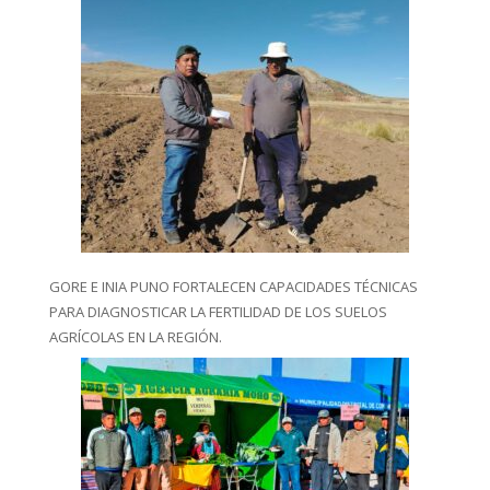
GORE E INIA PUNO FORTALECEN CAPACIDADES TÉCNICAS
PARA DIAGNOSTICAR LA FERTILIDAD DE LOS SUELOS
AGRÍCOLAS EN LA REGIÓN.