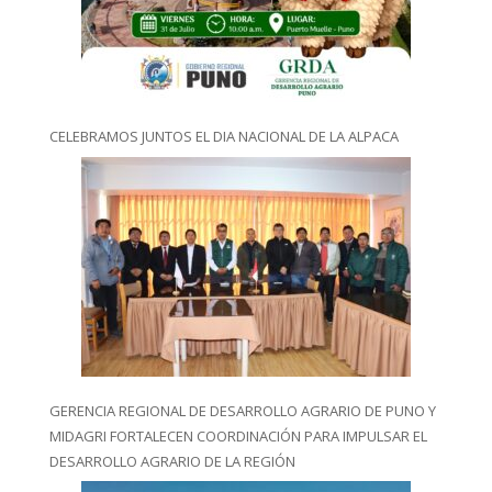
CELEBRAMOS JUNTOS EL DIA NACIONAL DE LA ALPACA
GERENCIA REGIONAL DE DESARROLLO AGRARIO DE PUNO Y
MIDAGRI FORTALECEN COORDINACIÓN PARA IMPULSAR EL
DESARROLLO AGRARIO DE LA REGIÓN