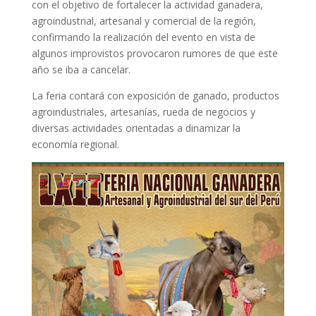
con el objetivo de fortalecer la actividad ganadera,
agroindustrial, artesanal y comercial de la región,
confirmando la realización del evento en vista de
algunos improvistos provocaron rumores de que este
año se iba a cancelar.
La feria contará con exposición de ganado, productos
agroindustriales, artesanías, rueda de negocios y
diversas actividades orientadas a dinamizar la
economía regional.