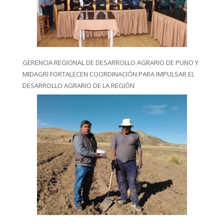
GERENCIA REGIONAL DE DESARROLLO AGRARIO DE PUNO Y
MIDAGRI FORTALECEN COORDINACIÓN PARA IMPULSAR EL
DESARROLLO AGRARIO DE LA REGIÓN