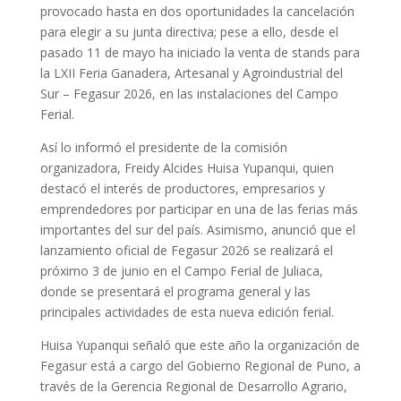
provocado hasta en dos oportunidades la cancelación
para elegir a su junta directiva; pese a ello, desde el
pasado 11 de mayo ha iniciado la venta de stands para
la LXII Feria Ganadera, Artesanal y Agroindustrial del
Sur – Fegasur 2026, en las instalaciones del Campo
Ferial.
Así lo informó el presidente de la comisión
organizadora, Freidy Alcides Huisa Yupanqui, quien
destacó el interés de productores, empresarios y
emprendedores por participar en una de las ferias más
importantes del sur del país. Asimismo, anunció que el
lanzamiento oficial de Fegasur 2026 se realizará el
próximo 3 de junio en el Campo Ferial de Juliaca,
donde se presentará el programa general y las
principales actividades de esta nueva edición ferial.
Huisa Yupanqui señaló que este año la organización de
Fegasur está a cargo del Gobierno Regional de Puno, a
través de la Gerencia Regional de Desarrollo Agrario,