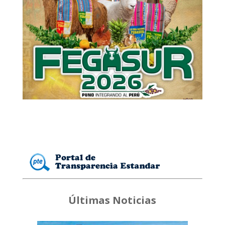
Últimas Noticias