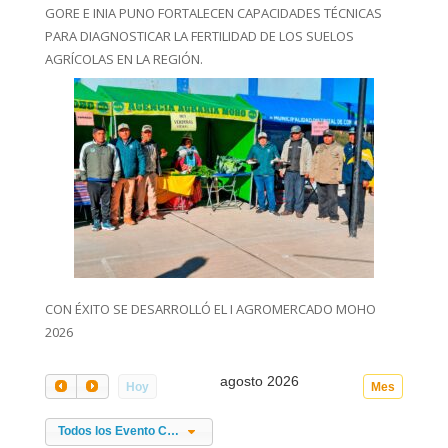
GORE E INIA PUNO FORTALECEN CAPACIDADES TÉCNICAS
PARA DIAGNOSTICAR LA FERTILIDAD DE LOS SUELOS
AGRÍCOLAS EN LA REGIÓN.
CON ÉXITO SE DESARROLLÓ EL I AGROMERCADO MOHO
2026
agosto 2026
Hoy
Mes
Todos los Evento Categories