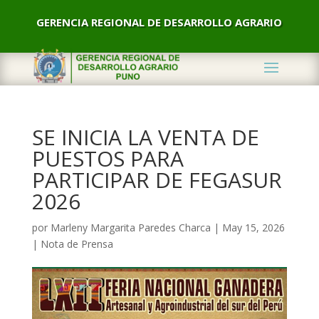
GERENCIA REGIONAL DE DESARROLLO AGRARIO
SE INICIA LA VENTA DE
PUESTOS PARA
PARTICIPAR DE FEGASUR
2026
por
Marleny Margarita Paredes Charca
|
May 15, 2026
|
Nota de Prensa