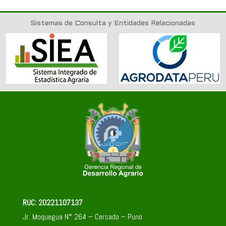
Sistemas de Consulta y Entidades Relacionadas
RUC: 20221107137
Jr. Moquegua N° 264 – Cercado – Puno