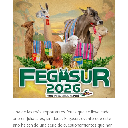
Una de las más importantes ferias que se lleva cada
año en Juliaca es, sin duda, Fegasur, evento que este
año ha tenido una serie de cuestionamientos que han