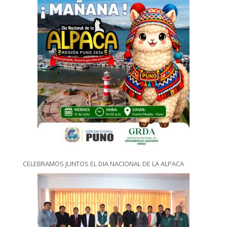
CELEBRAMOS JUNTOS EL DIA NACIONAL DE LA ALPACA