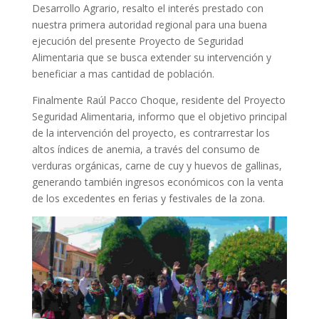
Desarrollo Agrario, resalto el interés prestado con
nuestra primera autoridad regional para una buena
ejecución del presente Proyecto de Seguridad
Alimentaria que se busca extender su intervención y
beneficiar a mas cantidad de población.
Finalmente Raúl Pacco Choque, residente del Proyecto
Seguridad Alimentaria, informo que el objetivo principal
de la intervención del proyecto, es contrarrestar los
altos índices de anemia, a través del consumo de
verduras orgánicas, carne de cuy y huevos de gallinas,
generando también ingresos económicos con la venta
de los excedentes en ferias y festivales de la zona.