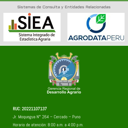
Sistemas de Consulta y Entidades Relacionadas
RUC: 20221107137
Jr. Moquegua N° 264 – Cercado – Puno
Horario de atención: 8:00 a.m. a 4:00 p.m.