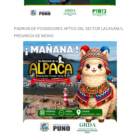
PADRON DE POSEEDORES APTOS DEL SECTOR LACASANI 5,
PROVINCIA DE MOHO