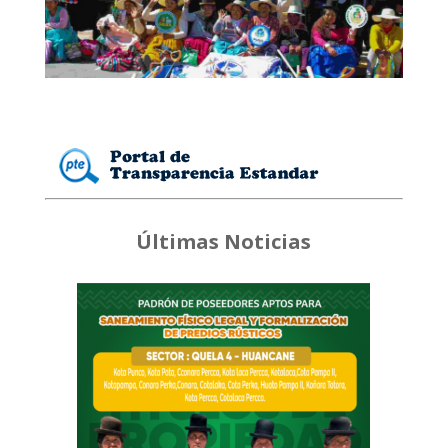
Últimas Noticias