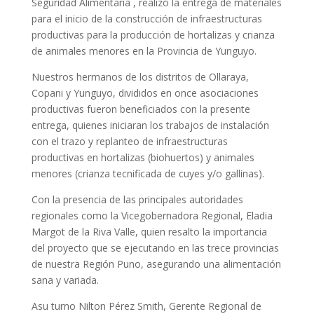
Seguridad Alimentaria , realizó la entrega de materiales
para el inicio de la construcción de infraestructuras
productivas para la producción de hortalizas y crianza
de animales menores en la Provincia de Yunguyo.
Nuestros hermanos de los distritos de Ollaraya,
Copani y Yunguyo, divididos en once asociaciones
productivas fueron beneficiados con la presente
entrega, quienes iniciaran los trabajos de instalación
con el trazo y replanteo de infraestructuras
productivas en hortalizas (biohuertos) y animales
menores (crianza tecnificada de cuyes y/o gallinas).
Con la presencia de las principales autoridades
regionales como la Vicegobernadora Regional, Eladia
Margot de la Riva Valle, quien resalto la importancia
del proyecto que se ejecutando en las trece provincias
de nuestra Región Puno, asegurando una alimentación
sana y variada.
Asu turno Nilton Pérez Smith, Gerente Regional de