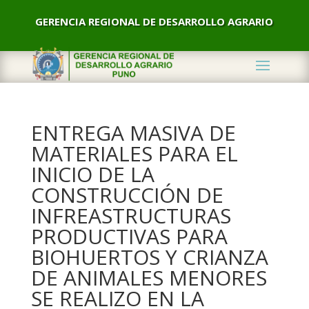
GERENCIA REGIONAL DE DESARROLLO AGRARIO
ENTREGA MASIVA DE
MATERIALES PARA EL
INICIO DE LA
CONSTRUCCIÓN DE
INFREASTRUCTURAS
PRODUCTIVAS PARA
BIOHUERTOS Y CRIANZA
DE ANIMALES MENORES
SE REALIZO EN LA