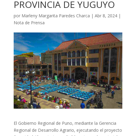
PROVINCIA DE YUGUYO
por
Marleny Margarita Paredes Charca
|
Abr 8, 2024
|
Nota de Prensa
El Gobierno Regional de Puno, mediante la Gerencia
Regional de Desarrollo Agrario, ejecutando el proyecto