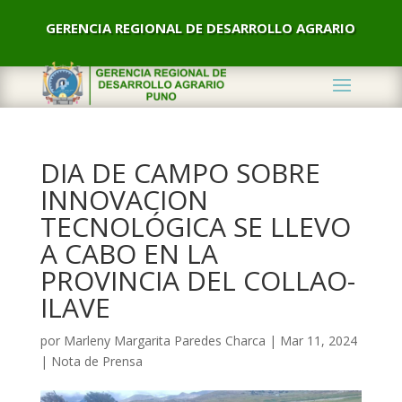
GERENCIA REGIONAL DE DESARROLLO AGRARIO
DIA DE CAMPO SOBRE
INNOVACION
TECNOLÓGICA SE LLEVO
A CABO EN LA
PROVINCIA DEL COLLAO-
ILAVE
por
Marleny Margarita Paredes Charca
|
Mar 11, 2024
|
Nota de Prensa