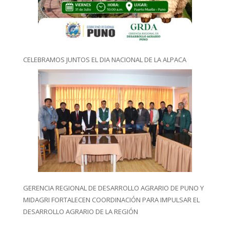
CELEBRAMOS JUNTOS EL DIA NACIONAL DE LA ALPACA
GERENCIA REGIONAL DE DESARROLLO AGRARIO DE PUNO Y
MIDAGRI FORTALECEN COORDINACIÓN PARA IMPULSAR EL
DESARROLLO AGRARIO DE LA REGIÓN