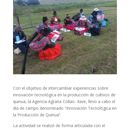
Con el objetivo de intercambiar experiencias sobre
innovación tecnológica en la producción de cultivos de
quinua, la Agencia Agraria Collao- Ilave, llevo a cabo el
día de campo denominado “Innovación Tecnológica en
la Producción de Quinua”.
La actividad se realizó de forma articulada con el