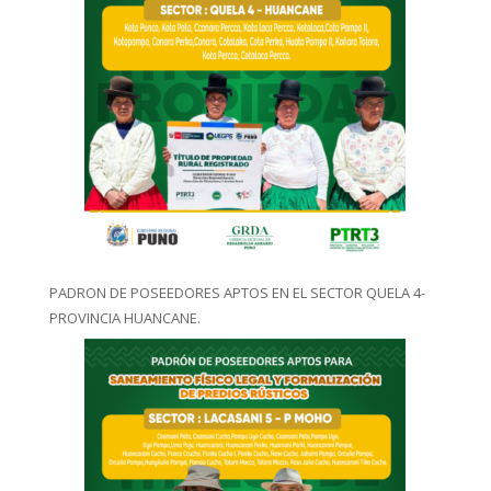
PADRON DE POSEEDORES APTOS EN EL SECTOR QUELA 4-
PROVINCIA HUANCANE.