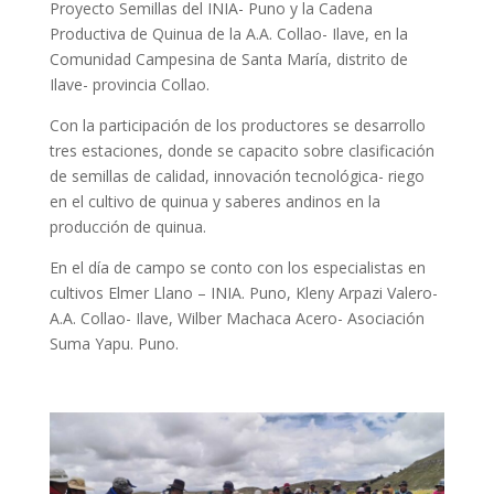
Proyecto Semillas del INIA- Puno y la Cadena
Productiva de Quinua de la A.A. Collao- Ilave, en la
Comunidad Campesina de Santa María, distrito de
Ilave- provincia Collao.
Con la participación de los productores se desarrollo
tres estaciones, donde se capacito sobre clasificación
de semillas de calidad, innovación tecnológica- riego
en el cultivo de quinua y saberes andinos en la
producción de quinua.
En el día de campo se conto con los especialistas en
cultivos Elmer Llano – INIA. Puno, Kleny Arpazi Valero-
A.A. Collao- Ilave, Wilber Machaca Acero- Asociación
Suma Yapu. Puno.