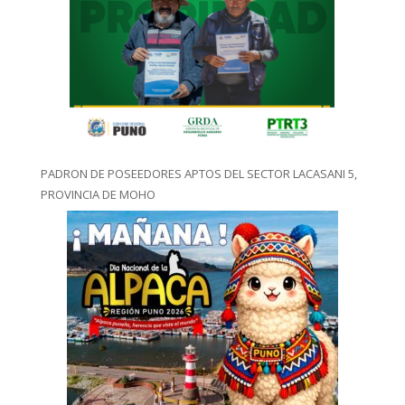
PADRON DE POSEEDORES APTOS DEL SECTOR LACASANI 5,
PROVINCIA DE MOHO