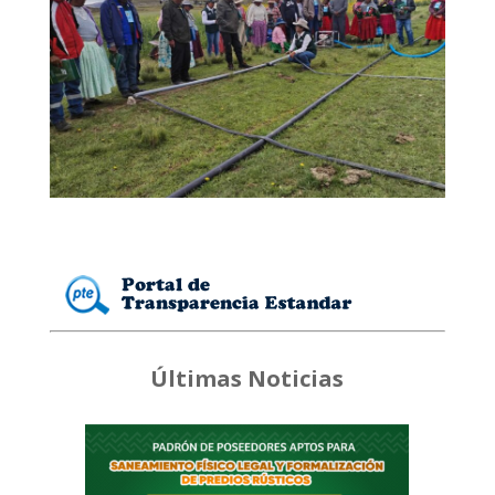
Últimas Noticias