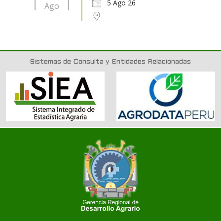
5 Ago 26
Ago
Sistemas de Consulta y Entidades Relacionadas