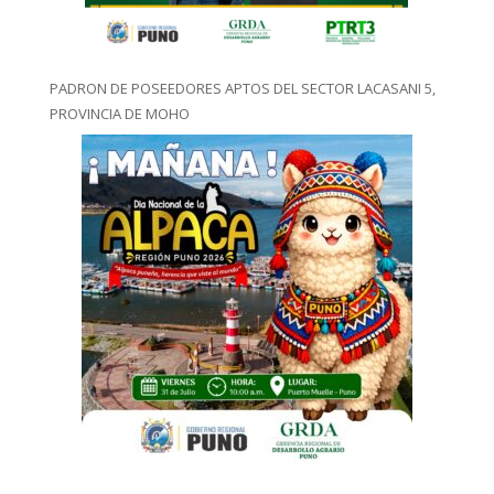
PADRON DE POSEEDORES APTOS DEL SECTOR LACASANI 5,
PROVINCIA DE MOHO