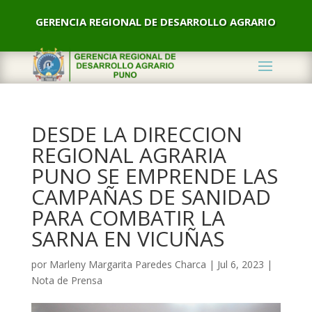
GERENCIA REGIONAL DE DESARROLLO AGRARIO
DESDE LA DIRECCION
REGIONAL AGRARIA
PUNO SE EMPRENDE LAS
CAMPAÑAS DE SANIDAD
PARA COMBATIR LA
SARNA EN VICUÑAS
por
Marleny Margarita Paredes Charca
|
Jul 6, 2023
|
Nota de Prensa