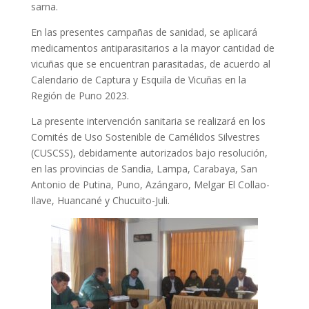
sarna.
En las presentes campañas de sanidad, se aplicará
medicamentos antiparasitarios a la mayor cantidad de
vicuñas que se encuentran parasitadas, de acuerdo al
Calendario de Captura y Esquila de Vicuñas en la
Región de Puno 2023.
La presente intervención sanitaria se realizará en los
Comités de Uso Sostenible de Camélidos Silvestres
(CUSCSS), debidamente autorizados bajo resolución,
en las provincias de Sandia, Lampa, Carabaya, San
Antonio de Putina, Puno, Azángaro, Melgar El Collao-
Ilave, Huancané y Chucuito-Juli.