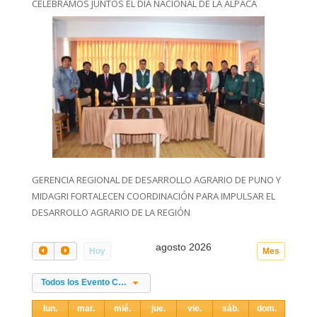
CELEBRAMOS JUNTOS EL DIA NACIONAL DE LA ALPACA
GERENCIA REGIONAL DE DESARROLLO AGRARIO DE PUNO Y
MIDAGRI FORTALECEN COORDINACIÓN PARA IMPULSAR EL
DESARROLLO AGRARIO DE LA REGIÓN
agosto 2026
Hoy
Mes
Todos los Evento Categories
lun.
mar.
mié.
jue.
vie.
sáb.
dom.