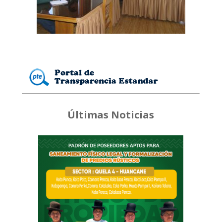
Últimas Noticias