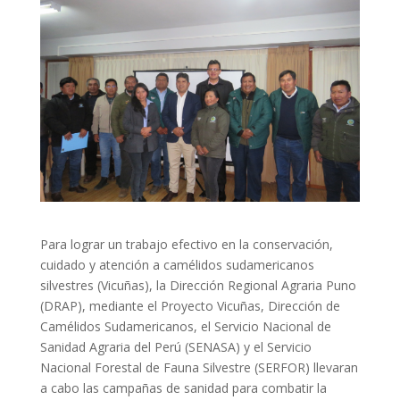
Para lograr un trabajo efectivo en la conservación,
cuidado y atención a camélidos sudamericanos
silvestres (Vicuñas), la Dirección Regional Agraria Puno
(DRAP), mediante el Proyecto Vicuñas, Dirección de
Camélidos Sudamericanos, el Servicio Nacional de
Sanidad Agraria del Perú (SENASA) y el Servicio
Nacional Forestal de Fauna Silvestre (SERFOR) llevaran
a cabo las campañas de sanidad para combatir la