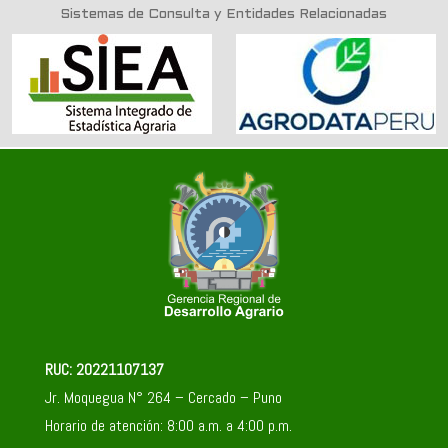
Sistemas de Consulta y Entidades Relacionadas
RUC: 20221107137
Jr. Moquegua N° 264 – Cercado – Puno
Horario de atención: 8:00 a.m. a 4:00 p.m.