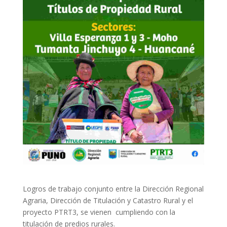
Logros de trabajo conjunto entre la Dirección Regional
Agraria, Dirección de Titulación y Catastro Rural y el
proyecto PTRT3, se vienen cumpliendo con la
titulación de predios rurales.