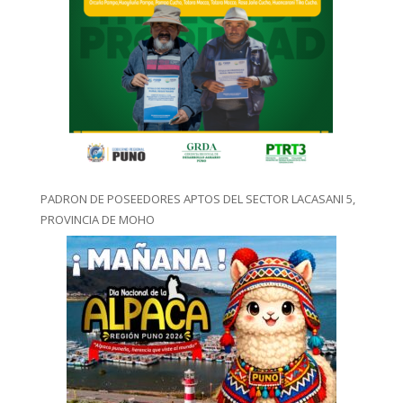
PADRON DE POSEEDORES APTOS DEL SECTOR LACASANI 5,
PROVINCIA DE MOHO