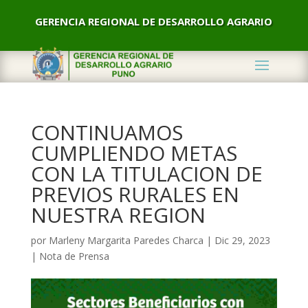
GERENCIA REGIONAL DE DESARROLLO AGRARIO
CONTINUAMOS
CUMPLIENDO METAS
CON LA TITULACION DE
PREVIOS RURALES EN
NUESTRA REGION
por
Marleny Margarita Paredes Charca
|
Dic 29, 2023
|
Nota de Prensa