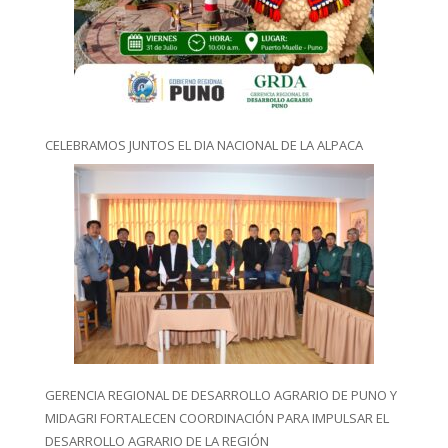
CELEBRAMOS JUNTOS EL DIA NACIONAL DE LA ALPACA
GERENCIA REGIONAL DE DESARROLLO AGRARIO DE PUNO Y
MIDAGRI FORTALECEN COORDINACIÓN PARA IMPULSAR EL
DESARROLLO AGRARIO DE LA REGIÓN