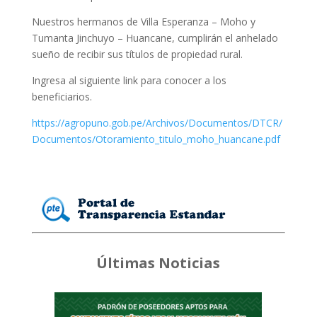
Nuestros hermanos de Villa Esperanza – Moho y
Tumanta Jinchuyo – Huancane, cumplirán el anhelado
sueño de recibir sus títulos de propiedad rural.
Ingresa al siguiente link para conocer a los
beneficiarios.
https://agropuno.gob.pe/Archivos/Documentos/DTCR/
Documentos/Otoramiento_titulo_moho_huancane.pdf
Últimas Noticias