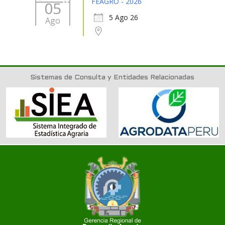
FEAGRO - 2026
05
5 Ago 26
Ago
Sistemas de Consulta y Entidades Relacionadas