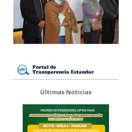
Últimas Noticias