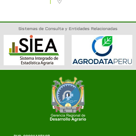
Sistemas de Consulta y Entidades Relacionadas