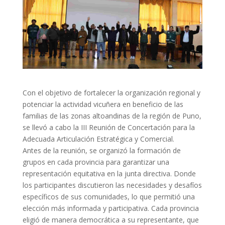
Con el objetivo de fortalecer la organización regional y
potenciar la actividad vicuñera en beneficio de las
familias de las zonas altoandinas de la región de Puno,
se llevó a cabo la III Reunión de Concertación para la
Adecuada Articulación Estratégica y Comercial.
Antes de la reunión, se organizó la formación de
grupos en cada provincia para garantizar una
representación equitativa en la junta directiva. Donde
los participantes discutieron las necesidades y desafíos
específicos de sus comunidades, lo que permitió una
elección más informada y participativa. Cada provincia
eligió de manera democrática a su representante, que