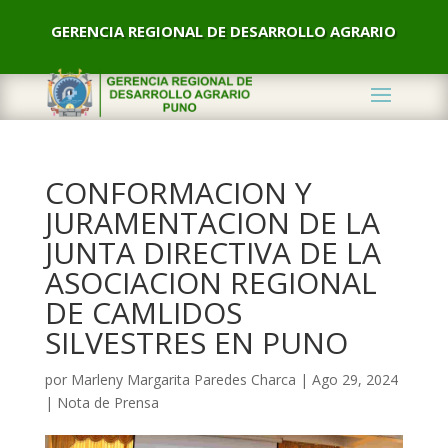
GERENCIA REGIONAL DE DESARROLLO AGRARIO
CONFORMACION Y
JURAMENTACION DE LA
JUNTA DIRECTIVA DE LA
ASOCIACION REGIONAL
DE CAMLIDOS
SILVESTRES EN PUNO
por
Marleny Margarita Paredes Charca
|
Ago 29, 2024
|
Nota de Prensa