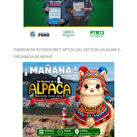
PADRON DE POSEEDORES APTOS DEL SECTOR LACASANI 5,
PROVINCIA DE MOHO