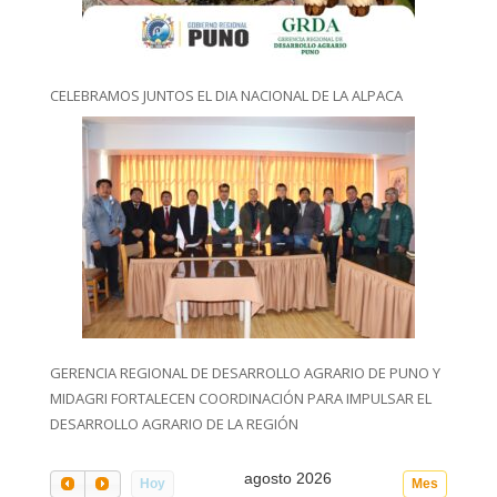
CELEBRAMOS JUNTOS EL DIA NACIONAL DE LA ALPACA
GERENCIA REGIONAL DE DESARROLLO AGRARIO DE PUNO Y
MIDAGRI FORTALECEN COORDINACIÓN PARA IMPULSAR EL
DESARROLLO AGRARIO DE LA REGIÓN
agosto 2026
Hoy
Mes