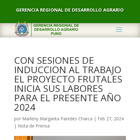
GERENCIA REGIONAL DE DESARROLLO AGRARIO
CON SESIONES DE
INDUCCION AL TRABAJO
EL PROYECTO FRUTALES
INICIA SUS LABORES
PARA EL PRESENTE AÑO
2024
por
Marleny Margarita Paredes Charca
|
Feb 27, 2024
|
Nota de Prensa