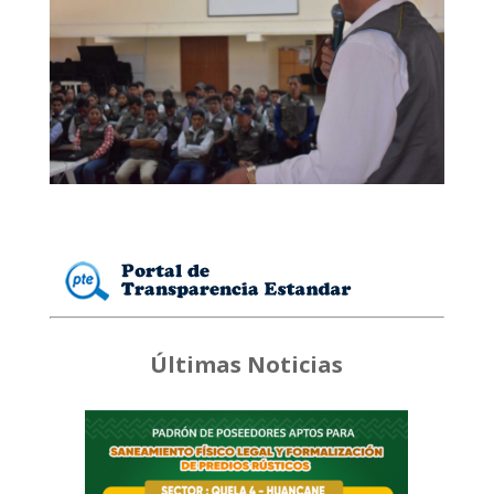
Últimas Noticias