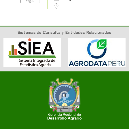
Sistemas de Consulta y Entidades Relacionadas