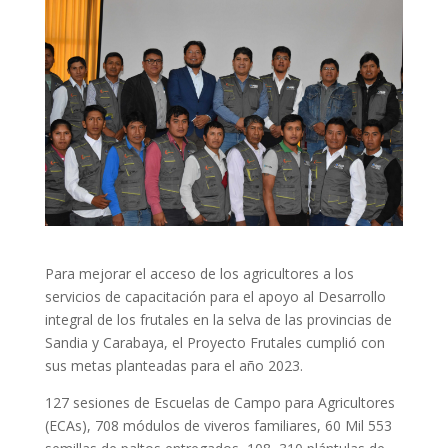
Para mejorar el acceso de los agricultores a los
servicios de capacitación para el apoyo al Desarrollo
integral de los frutales en la selva de las provincias de
Sandia y Carabaya, el Proyecto Frutales cumplió con
sus metas planteadas para el año 2023.
127 sesiones de Escuelas de Campo para Agricultores
(ECAs), 708 módulos de viveros familiares, 60 Mil 553