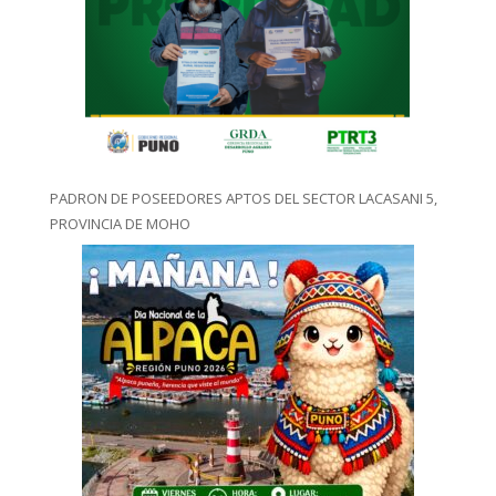
PADRON DE POSEEDORES APTOS DEL SECTOR LACASANI 5,
PROVINCIA DE MOHO