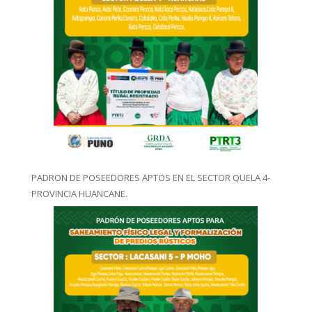
PADRON DE POSEEDORES APTOS EN EL SECTOR QUELA 4-
PROVINCIA HUANCANE.