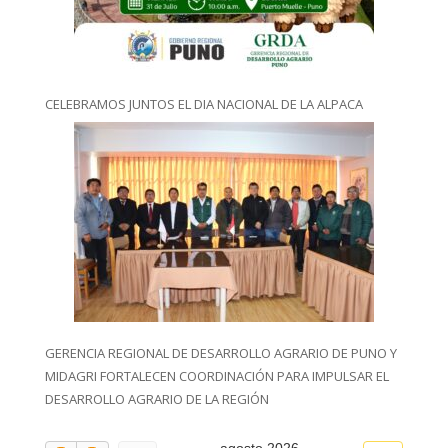
CELEBRAMOS JUNTOS EL DIA NACIONAL DE LA ALPACA
GERENCIA REGIONAL DE DESARROLLO AGRARIO DE PUNO Y
MIDAGRI FORTALECEN COORDINACIÓN PARA IMPULSAR EL
DESARROLLO AGRARIO DE LA REGIÓN