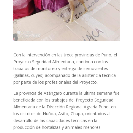
Con la intervención en las trece provincias de Puno, el
Proyecto Seguridad Alimentaria, continua con los
trabajos de monitoreo y entrega de semovientes
(gallinas, cuyes) acompañado de la asistencia técnica
por parte de los profesionales del Proyecto.
La provincia de Azángaro durante la ultima semana fue
beneficiada con los trabajos del Proyecto Seguridad
Alimentaria de la Dirección Regional Agraria Puno, en
los distritos de Nuñoa, Asillo, Chupa, orientados al
desarrollo de las capacidades técnicas en la
producción de hortalizas y animales menores.