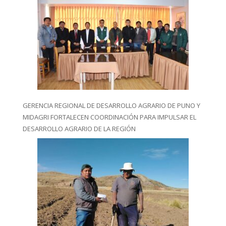
GERENCIA REGIONAL DE DESARROLLO AGRARIO DE PUNO Y
MIDAGRI FORTALECEN COORDINACIÓN PARA IMPULSAR EL
DESARROLLO AGRARIO DE LA REGIÓN