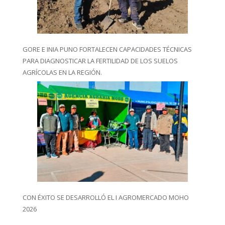
GORE E INIA PUNO FORTALECEN CAPACIDADES TÉCNICAS
PARA DIAGNOSTICAR LA FERTILIDAD DE LOS SUELOS
AGRÍCOLAS EN LA REGIÓN.
CON ÉXITO SE DESARROLLÓ EL I AGROMERCADO MOHO
2026