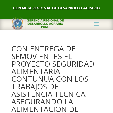
GERENCIA REGIONAL DE DESARROLLO AGRARIO
CON ENTREGA DE
SEMOVIENTES EL
PROYECTO SEGURIDAD
ALIMENTARIA
CONTUNUA CON LOS
TRABAJOS DE
ASISTENCIA TECNICA
ASEGURANDO LA
ALIMENTACION DE