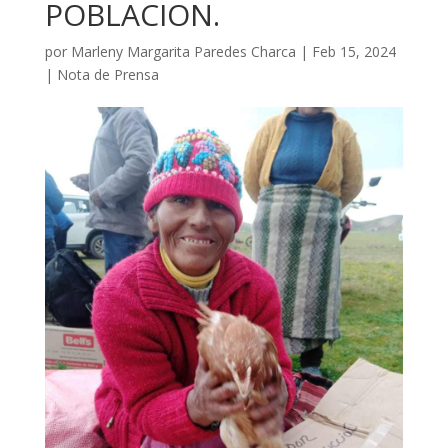
POBLACION.
por
Marleny Margarita Paredes Charca
|
Feb 15, 2024
|
Nota de Prensa