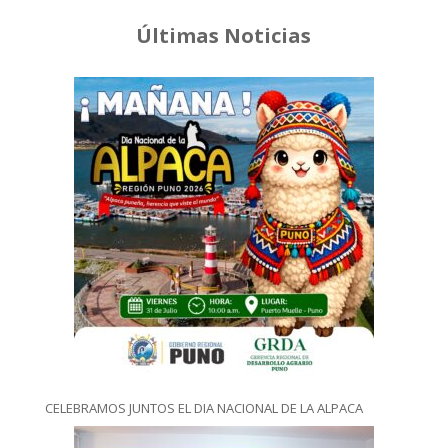
Últimas Noticias
CELEBRAMOS JUNTOS EL DIA NACIONAL DE LA ALPACA