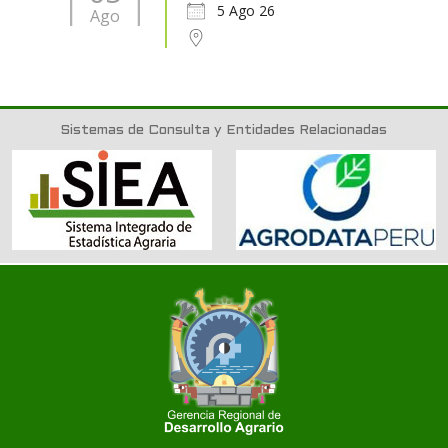
5 Ago 26
Ago
Sistemas de Consulta y Entidades Relacionadas