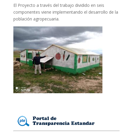
El Proyecto a través del trabajo dividido en seis
componentes viene implementando el desarrollo de la
población agropecuaria.