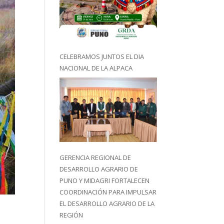
CELEBRAMOS JUNTOS EL DIA
NACIONAL DE LA ALPACA
GERENCIA REGIONAL DE
DESARROLLO AGRARIO DE
PUNO Y MIDAGRI FORTALECEN
COORDINACIÓN PARA IMPULSAR
EL DESARROLLO AGRARIO DE LA
REGIÓN