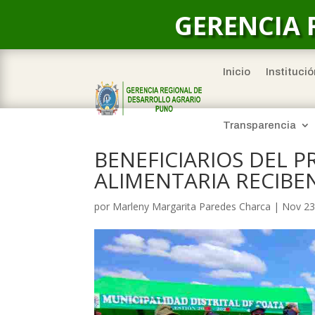
GERENCIA 
Inicio
Institució
Transparencia
BENEFICIARIOS DEL 
ALIMENTARIA RECIBE
por
Marleny Margarita Paredes Charca
|
Nov 23