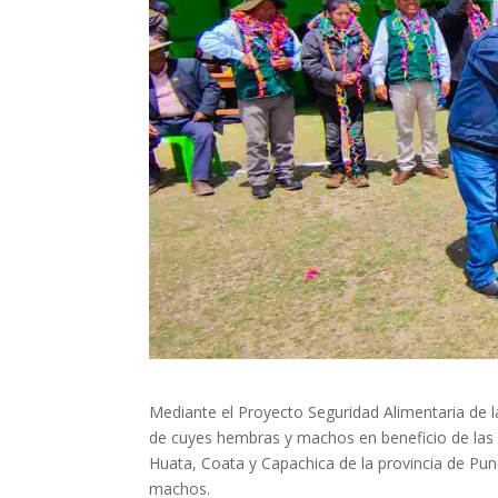
Mediante el Proyecto Seguridad Alimentaria de 
de cuyes hembras y machos en beneficio de las 
Huata, Coata y Capachica de la provincia de Pun
machos.