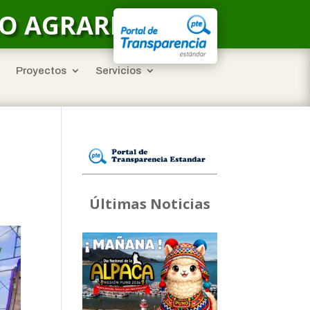
LO AGRARIO
Proyectos
Servicios
Últimas Noticias