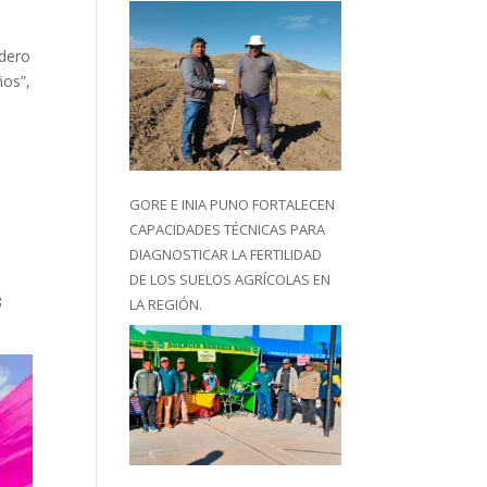
adero
ños”,
GORE E INIA PUNO FORTALECEN
CAPACIDADES TÉCNICAS PARA
DIAGNOSTICAR LA FERTILIDAD
DE LOS SUELOS AGRÍCOLAS EN
8
LA REGIÓN.