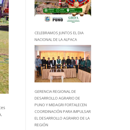
CELEBRAMOS JUNTOS EL DIA
NACIONAL DE LA ALPACA
GERENCIA REGIONAL DE
DESARROLLO AGRARIO DE
PUNO Y MIDAGRI FORTALECEN
tes
COORDINACIÓN PARA IMPULSAR
a,
EL DESARROLLO AGRARIO DE LA
REGIÓN