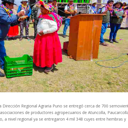
la Dirección Regional Agraria Puno se entregó cerca de 700 semovien
asociaciones de productores agropecuarios de Atuncolla, Paucarcoll
o, a nivel regional ya se entregaron 4 mil 348 cuyes entre hembras y