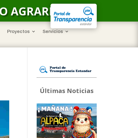
LO AGRARIO
Proyectos
Servicios
Últimas Noticias