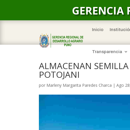
GERENCIA 
Inicio
Institució
Transparencia
ALMACENAN SEMILLA 
POTOJANI
por
Marleny Margarita Paredes Charca
|
Ago 28