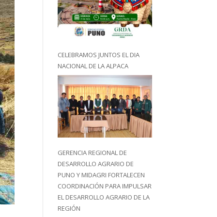
CELEBRAMOS JUNTOS EL DIA
NACIONAL DE LA ALPACA
GERENCIA REGIONAL DE
DESARROLLO AGRARIO DE
PUNO Y MIDAGRI FORTALECEN
COORDINACIÓN PARA IMPULSAR
EL DESARROLLO AGRARIO DE LA
REGIÓN