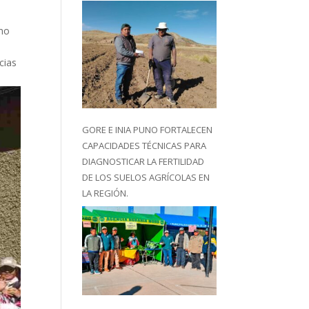
smo
cias
GORE E INIA PUNO FORTALECEN
CAPACIDADES TÉCNICAS PARA
DIAGNOSTICAR LA FERTILIDAD
DE LOS SUELOS AGRÍCOLAS EN
LA REGIÓN.