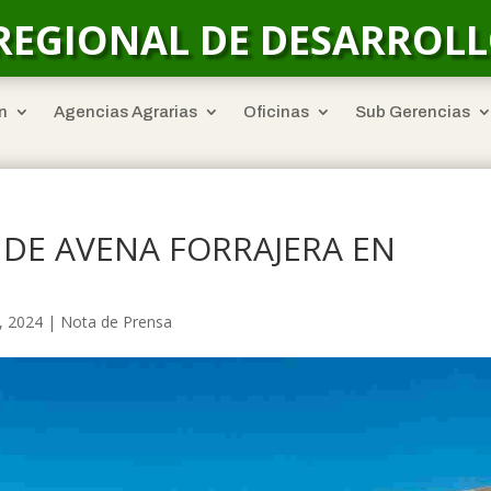
REGIONAL DE DESARROL
n
Agencias Agrarias
Oficinas
Sub Gerencias
DE AVENA FORRAJERA EN
, 2024
|
Nota de Prensa