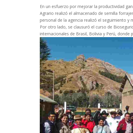
En un esfuerzo por mejorar la productividad gan
Agrario realizó el almacenado de semilla forraj
personal de la agencia realizó el seguimiento y
Por otro lado, se clausuró el curso de Bioseguri
internacionales de Brasil, Bolivia y Perú, donde 