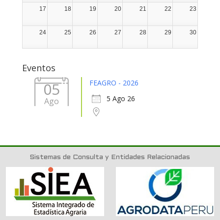
17
18
19
20
21
22
23
24
25
26
27
28
29
30
31
1
2
3
4
5
6
Eventos
FEAGRO - 2026
05
5 Ago 26
Ago
Sistemas de Consulta y Entidades Relacionadas