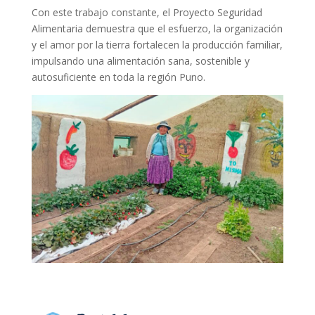
Con este trabajo constante, el Proyecto Seguridad
Alimentaria demuestra que el esfuerzo, la organización
y el amor por la tierra fortalecen la producción familiar,
impulsando una alimentación sana, sostenible y
autosuficiente en toda la región Puno.