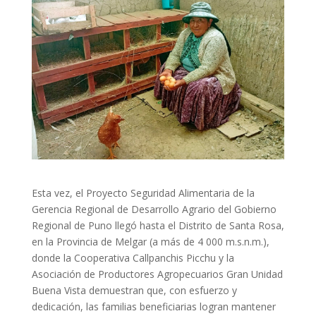
Esta vez, el Proyecto Seguridad Alimentaria de la
Gerencia Regional de Desarrollo Agrario del Gobierno
Regional de Puno llegó hasta el Distrito de Santa Rosa,
en la Provincia de Melgar (a más de 4 000 m.s.n.m.),
donde la Cooperativa Callpanchis Picchu y la
Asociación de Productores Agropecuarios Gran Unidad
Buena Vista demuestran que, con esfuerzo y
dedicación, las familias beneficiarias logran mantener