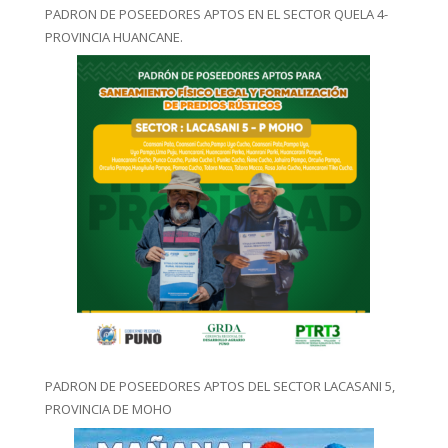
PADRON DE POSEEDORES APTOS EN EL SECTOR QUELA 4-
PROVINCIA HUANCANE.
PADRON DE POSEEDORES APTOS DEL SECTOR LACASANI 5,
PROVINCIA DE MOHO