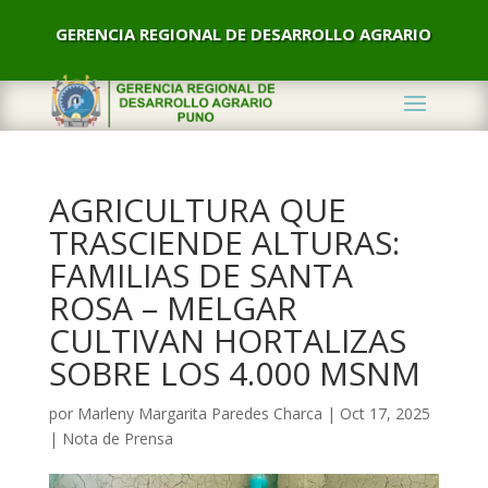
GERENCIA REGIONAL DE DESARROLLO AGRARIO
AGRICULTURA QUE
TRASCIENDE ALTURAS:
FAMILIAS DE SANTA
ROSA – MELGAR
CULTIVAN HORTALIZAS
SOBRE LOS 4.000 MSNM
por
Marleny Margarita Paredes Charca
|
Oct 17, 2025
|
Nota de Prensa