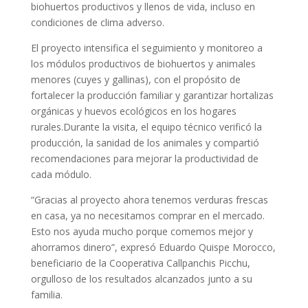
biohuertos productivos y llenos de vida, incluso en
condiciones de clima adverso.
El proyecto intensifica el seguimiento y monitoreo a
los módulos productivos de biohuertos y animales
menores (cuyes y gallinas), con el propósito de
fortalecer la producción familiar y garantizar hortalizas
orgánicas y huevos ecológicos en los hogares
rurales.Durante la visita, el equipo técnico verificó la
producción, la sanidad de los animales y compartió
recomendaciones para mejorar la productividad de
cada módulo.
“Gracias al proyecto ahora tenemos verduras frescas
en casa, ya no necesitamos comprar en el mercado.
Esto nos ayuda mucho porque comemos mejor y
ahorramos dinero”, expresó Eduardo Quispe Morocco,
beneficiario de la Cooperativa Callpanchis Picchu,
orgulloso de los resultados alcanzados junto a su
familia.