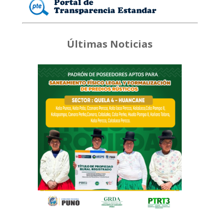
Últimas Noticias