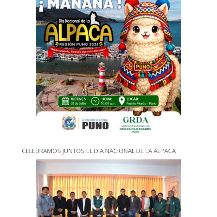
CELEBRAMOS JUNTOS EL DIA NACIONAL DE LA ALPACA