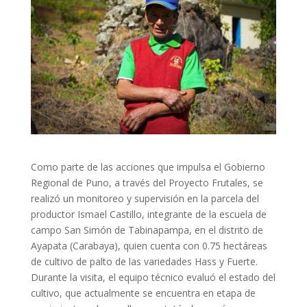
Como parte de las acciones que impulsa el Gobierno
Regional de Puno, a través del Proyecto Frutales, se
realizó un monitoreo y supervisión en la parcela del
productor Ismael Castillo, integrante de la escuela de
campo San Simón de Tabinapampa, en el distrito de
Ayapata (Carabaya), quien cuenta con 0.75 hectáreas
de cultivo de palto de las variedades Hass y Fuerte.
Durante la visita, el equipo técnico evaluó el estado del
cultivo, que actualmente se encuentra en etapa de