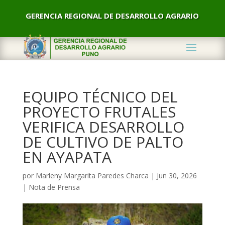
GERENCIA REGIONAL DE DESARROLLO AGRARIO
EQUIPO TÉCNICO DEL
PROYECTO FRUTALES
VERIFICA DESARROLLO
DE CULTIVO DE PALTO
EN AYAPATA
por
Marleny Margarita Paredes Charca
|
Jun 30, 2026
|
Nota de Prensa