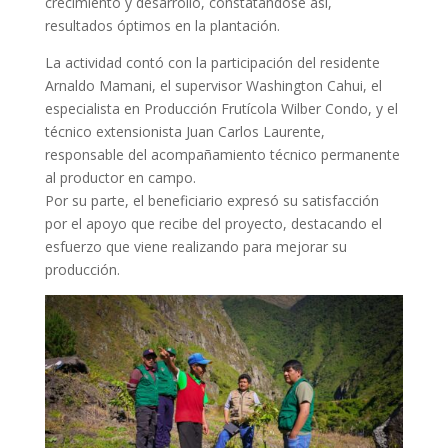
crecimiento y desarrollo, constatándose así,
resultados óptimos en la plantación.
La actividad contó con la participación del residente
Arnaldo Mamani, el supervisor Washington Cahui, el
especialista en Producción Frutícola Wilber Condo, y el
técnico extensionista Juan Carlos Laurente,
responsable del acompañamiento técnico permanente
al productor en campo.
Por su parte, el beneficiario expresó su satisfacción
por el apoyo que recibe del proyecto, destacando el
esfuerzo que viene realizando para mejorar su
producción.