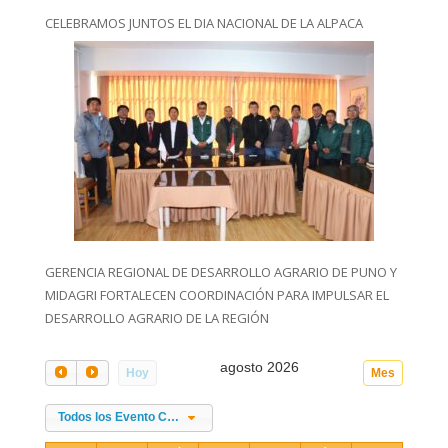
CELEBRAMOS JUNTOS EL DIA NACIONAL DE LA ALPACA
GERENCIA REGIONAL DE DESARROLLO AGRARIO DE PUNO Y
MIDAGRI FORTALECEN COORDINACIÓN PARA IMPULSAR EL
DESARROLLO AGRARIO DE LA REGIÓN
agosto 2026
Hoy
Mes
Todos los Evento Categories