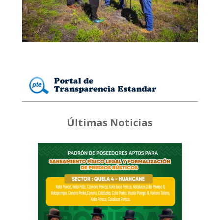
Últimas Noticias