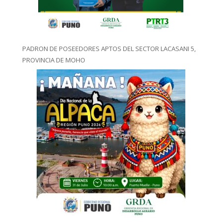
PADRON DE POSEEDORES APTOS DEL SECTOR LACASANI 5,
PROVINCIA DE MOHO