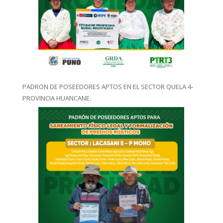
PADRON DE POSEEDORES APTOS EN EL SECTOR QUELA 4-
PROVINCIA HUANCANE.