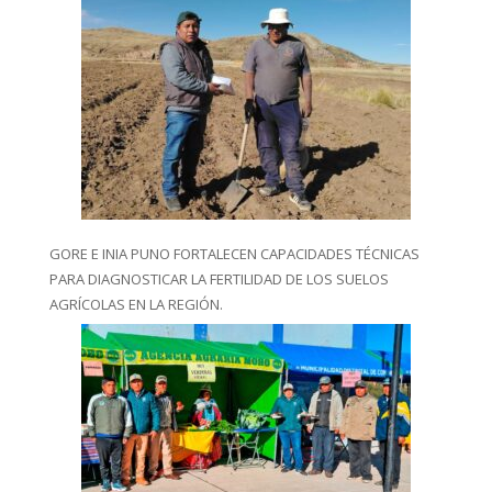
GORE E INIA PUNO FORTALECEN CAPACIDADES TÉCNICAS
PARA DIAGNOSTICAR LA FERTILIDAD DE LOS SUELOS
AGRÍCOLAS EN LA REGIÓN.