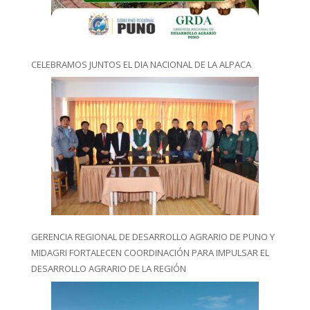
CELEBRAMOS JUNTOS EL DIA NACIONAL DE LA ALPACA
GERENCIA REGIONAL DE DESARROLLO AGRARIO DE PUNO Y
MIDAGRI FORTALECEN COORDINACIÓN PARA IMPULSAR EL
DESARROLLO AGRARIO DE LA REGIÓN