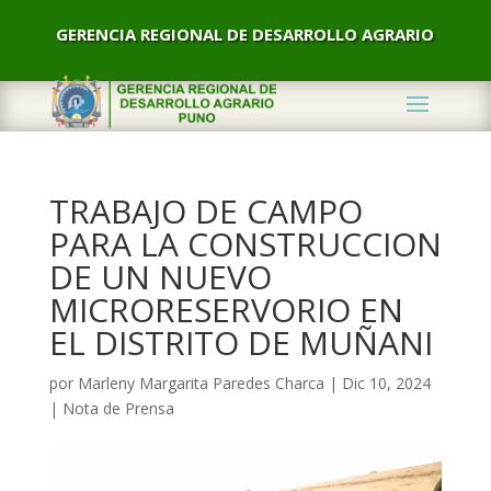
GERENCIA REGIONAL DE DESARROLLO AGRARIO
TRABAJO DE CAMPO
PARA LA CONSTRUCCION
DE UN NUEVO
MICRORESERVORIO EN
EL DISTRITO DE MUÑANI
por
Marleny Margarita Paredes Charca
|
Dic 10, 2024
|
Nota de Prensa