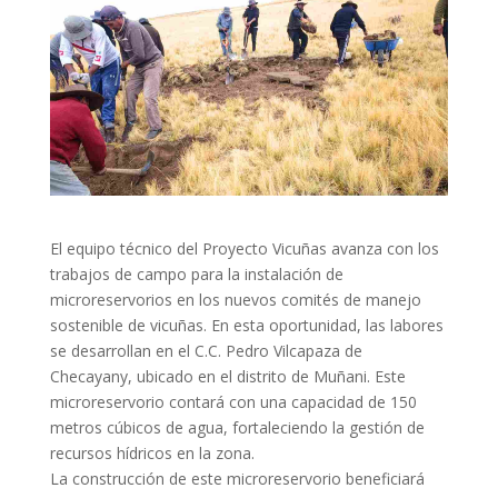
El equipo técnico del Proyecto Vicuñas avanza con los
trabajos de campo para la instalación de
microreservorios en los nuevos comités de manejo
sostenible de vicuñas. En esta oportunidad, las labores
se desarrollan en el C.C. Pedro Vilcapaza de
Checayany, ubicado en el distrito de Muñani. Este
microreservorio contará con una capacidad de 150
metros cúbicos de agua, fortaleciendo la gestión de
recursos hídricos en la zona.
La construcción de este microreservorio beneficiará