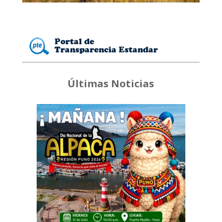
Últimas Noticias