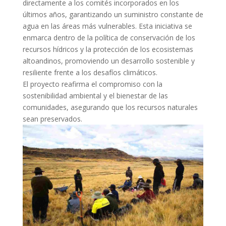
directamente a los comités incorporados en los
últimos años, garantizando un suministro constante de
agua en las áreas más vulnerables. Esta iniciativa se
enmarca dentro de la política de conservación de los
recursos hídricos y la protección de los ecosistemas
altoandinos, promoviendo un desarrollo sostenible y
resiliente frente a los desafíos climáticos.
El proyecto reafirma el compromiso con la
sostenibilidad ambiental y el bienestar de las
comunidades, asegurando que los recursos naturales
sean preservados.