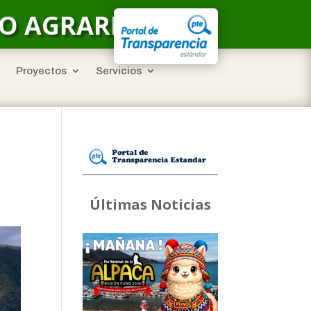
LO AGRARIO
Proyectos
Servicios
Últimas Noticias