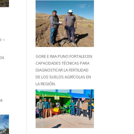
o –
GORE E INIA PUNO FORTALECEN
jos
CAPACIDADES TÉCNICAS PARA
DIAGNOSTICAR LA FERTILIDAD
DE LOS SUELOS AGRÍCOLAS EN
LA REGIÓN.
se