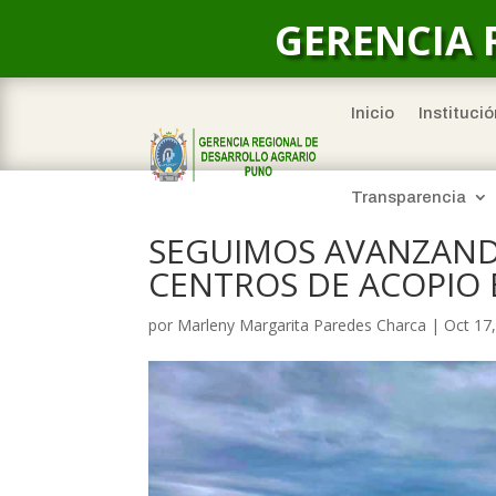
GERENCIA 
Inicio
Institució
Transparencia
SEGUIMOS AVANZAND
CENTROS DE ACOPIO 
por
Marleny Margarita Paredes Charca
|
Oct 17