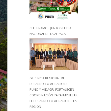
CELEBRAMOS JUNTOS EL DIA
NACIONAL DE LA ALPACA
GERENCIA REGIONAL DE
DESARROLLO AGRARIO DE
PUNO Y MIDAGRI FORTALECEN
COORDINACIÓN PARA IMPULSAR
EL DESARROLLO AGRARIO DE LA
REGIÓN