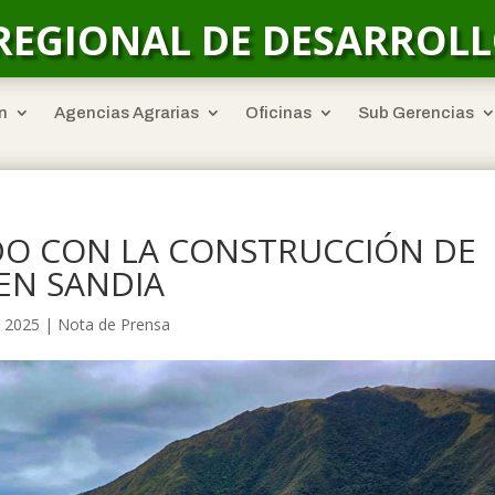
REGIONAL DE DESARROL
n
Agencias Agrarias
Oficinas
Sub Gerencias
O CON LA CONSTRUCCIÓN DE
EN SANDIA
, 2025
|
Nota de Prensa