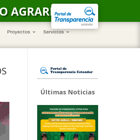
LO AGRARIO
Proyectos
Servicios
OS
Últimas Noticias