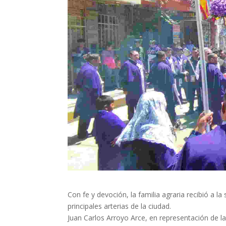
Con fe y devoción, la familia agraria recibió a l
principales arterias de la ciudad.
Juan Carlos Arroyo Arce, en representación de la