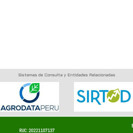
Sistemas de Consulta y Entidades Relacionadas
RUC: 20221107137