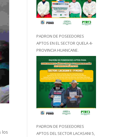
PADRON DE POSEEDORES
APTOS EN EL SECTOR QUELA 4-
PROVINCIA HUANCANE.
PADRON DE POSEEDORES
s los
APTOS DEL SECTOR LACASANI 5,