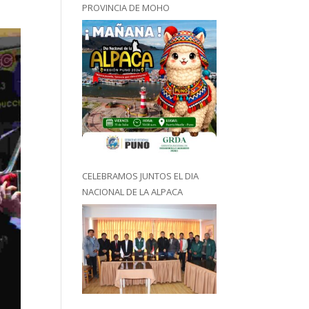
PROVINCIA DE MOHO
CELEBRAMOS JUNTOS EL DIA
NACIONAL DE LA ALPACA