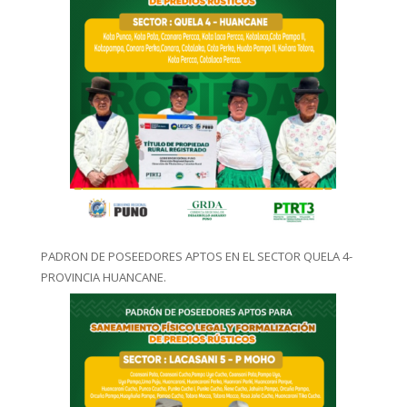
PADRON DE POSEEDORES APTOS EN EL SECTOR QUELA 4-
PROVINCIA HUANCANE.