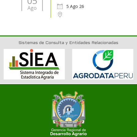
05
5 Ago 26
Ago
Sistemas de Consulta y Entidades Relacionadas