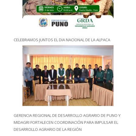
CELEBRAMOS JUNTOS EL DIA NACIONAL DE LA ALPACA
GERENCIA REGIONAL DE DESARROLLO AGRARIO DE PUNO Y
MIDAGRI FORTALECEN COORDINACIÓN PARA IMPULSAR EL
DESARROLLO AGRARIO DE LA REGIÓN