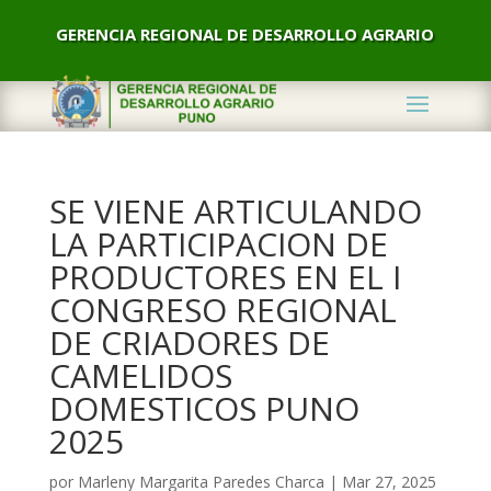
GERENCIA REGIONAL DE DESARROLLO AGRARIO
SE VIENE ARTICULANDO
LA PARTICIPACION DE
PRODUCTORES EN EL I
CONGRESO REGIONAL
DE CRIADORES DE
CAMELIDOS
DOMESTICOS PUNO
2025
por
Marleny Margarita Paredes Charca
|
Mar 27, 2025