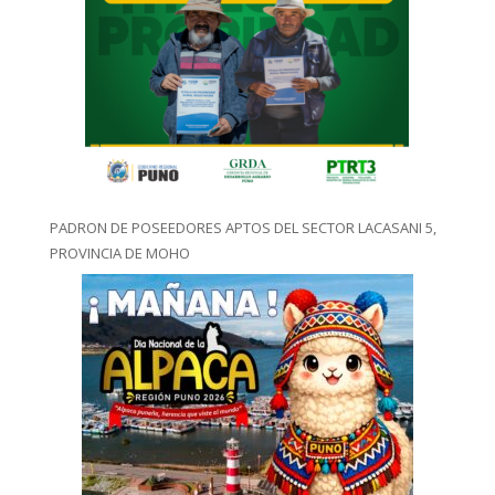
PADRON DE POSEEDORES APTOS DEL SECTOR LACASANI 5,
PROVINCIA DE MOHO