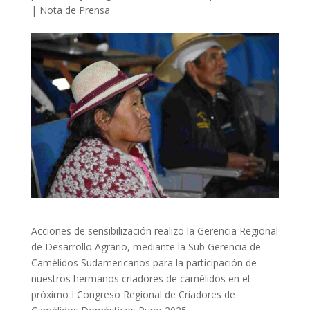
|
Nota de Prensa
Acciones de sensibilización realizo la Gerencia Regional
de Desarrollo Agrario, mediante la Sub Gerencia de
Camélidos Sudamericanos para la participación de
nuestros hermanos criadores de camélidos en el
próximo I Congreso Regional de Criadores de