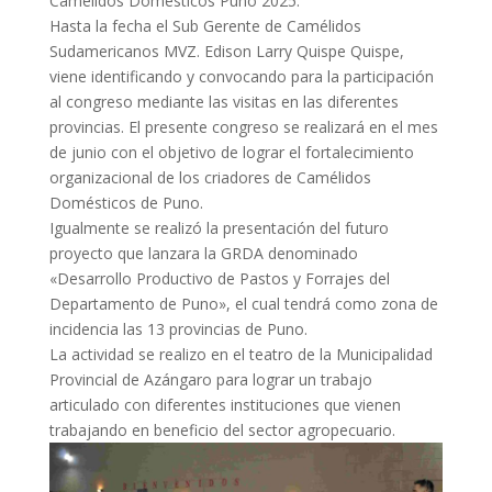
Camélidos Domésticos Puno 2025.
Hasta la fecha el Sub Gerente de Camélidos
Sudamericanos MVZ. Edison Larry Quispe Quispe,
viene identificando y convocando para la participación
al congreso mediante las visitas en las diferentes
provincias. El presente congreso se realizará en el mes
de junio con el objetivo de lograr el fortalecimiento
organizacional de los criadores de Camélidos
Domésticos de Puno.
Igualmente se realizó la presentación del futuro
proyecto que lanzara la GRDA denominado
«Desarrollo Productivo de Pastos y Forrajes del
Departamento de Puno», el cual tendrá como zona de
incidencia las 13 provincias de Puno.
La actividad se realizo en el teatro de la Municipalidad
Provincial de Azángaro para lograr un trabajo
articulado con diferentes instituciones que vienen
trabajando en beneficio del sector agropecuario.