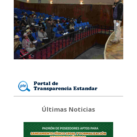
Últimas Noticias