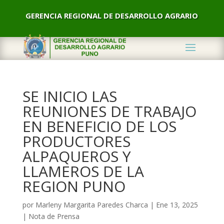
GERENCIA REGIONAL DE DESARROLLO AGRARIO
SE INICIO LAS
REUNIONES DE TRABAJO
EN BENEFICIO DE LOS
PRODUCTORES
ALPAQUEROS Y
LLAMEROS DE LA
REGION PUNO
por
Marleny Margarita Paredes Charca
|
Ene 13, 2025
|
Nota de Prensa