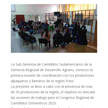
La Sub Gerencia de Camélidos Sudamericanos de la
Gerencia Regional de Desarrollo Agrario, convoco la
primera reunión de coordinación con los productores
alpaqueros y llameros de la región Puno.
La presente se llevo a cabo con la presencia de mas
de 50 productores de la región, el objetivo es articular
las acciones de trabajo para el Congreso Regional de
Camélidos Domésticos 2025.