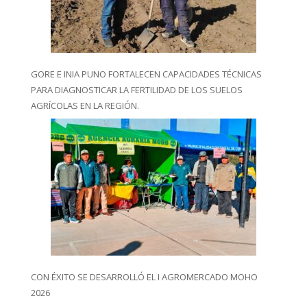
GORE E INIA PUNO FORTALECEN CAPACIDADES TÉCNICAS
PARA DIAGNOSTICAR LA FERTILIDAD DE LOS SUELOS
AGRÍCOLAS EN LA REGIÓN.
CON ÉXITO SE DESARROLLÓ EL I AGROMERCADO MOHO
2026