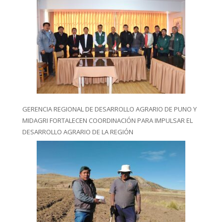
GERENCIA REGIONAL DE DESARROLLO AGRARIO DE PUNO Y
MIDAGRI FORTALECEN COORDINACIÓN PARA IMPULSAR EL
DESARROLLO AGRARIO DE LA REGIÓN