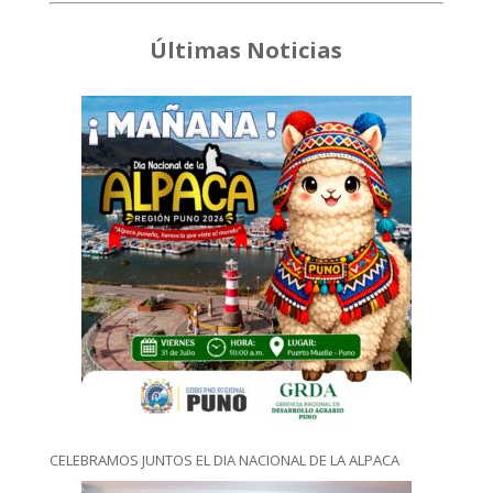
Últimas Noticias
CELEBRAMOS JUNTOS EL DIA NACIONAL DE LA ALPACA