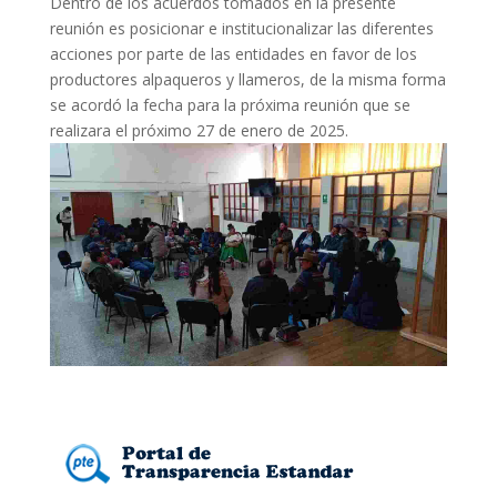
Dentro de los acuerdos tomados en la presente
reunión es posicionar e institucionalizar las diferentes
acciones por parte de las entidades en favor de los
productores alpaqueros y llameros, de la misma forma
se acordó la fecha para la próxima reunión que se
realizara el próximo 27 de enero de 2025.