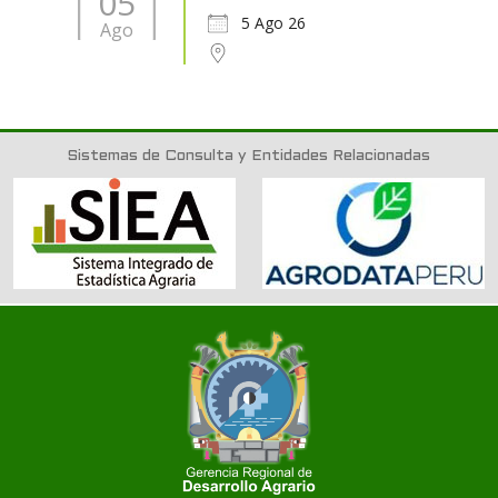
05
5 Ago 26
Ago
Sistemas de Consulta y Entidades Relacionadas