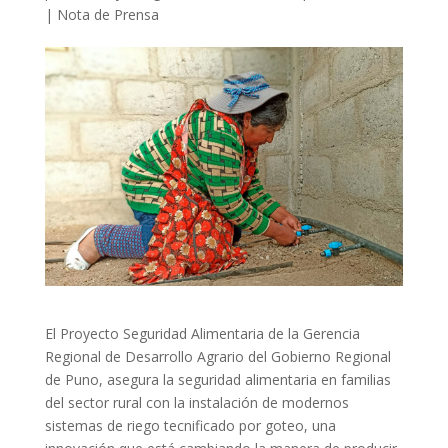
|
Nota de Prensa
El Proyecto Seguridad Alimentaria de la Gerencia
Regional de Desarrollo Agrario del Gobierno Regional
de Puno, asegura la seguridad alimentaria en familias
del sector rural con la instalación de modernos
sistemas de riego tecnificado por goteo, una