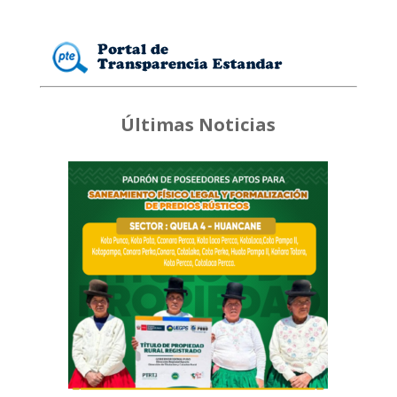
Últimas Noticias