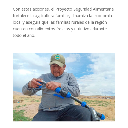
Con estas acciones, el Proyecto Seguridad Alimentaria
fortalece la agricultura familiar, dinamiza la economía
local y asegura que las familias rurales de la región
cuenten con alimentos frescos y nutritivos durante
todo el año.