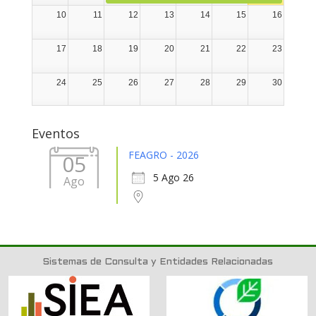
10
11
12
13
14
15
16
17
18
19
20
21
22
23
24
25
26
27
28
29
30
31
1
2
3
4
5
6
Eventos
FEAGRO - 2026
05
5 Ago 26
Ago
Sistemas de Consulta y Entidades Relacionadas