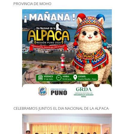
PROVINCIA DE MOHO
CELEBRAMOS JUNTOS EL DIA NACIONAL DE LA ALPACA