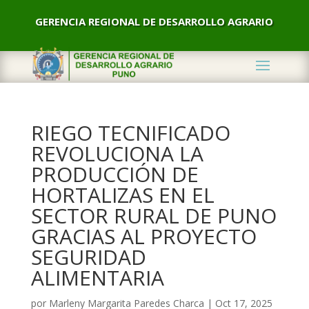
GERENCIA REGIONAL DE DESARROLLO AGRARIO
RIEGO TECNIFICADO
REVOLUCIONA LA
PRODUCCIÓN DE
HORTALIZAS EN EL
SECTOR RURAL DE PUNO
GRACIAS AL PROYECTO
SEGURIDAD
ALIMENTARIA
por
Marleny Margarita Paredes Charca
|
Oct 17, 2025